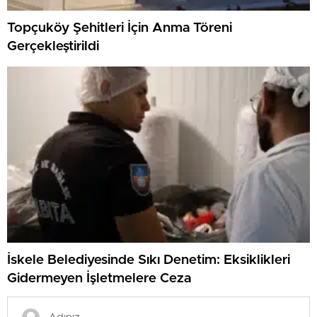
Topçuköy Şehitleri İçin Anma Töreni
Gerçekleştirildi
İskele Belediyesinde Sıkı Denetim: Eksiklikleri
Gidermeyen İşletmelere Ceza