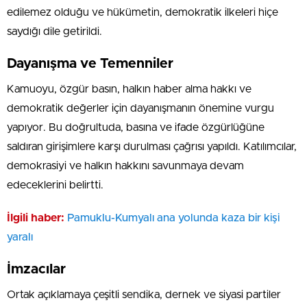
edilemez olduğu ve hükümetin, demokratik ilkeleri hiçe
saydığı dile getirildi.
Dayanışma ve Temenniler
Kamuoyu, özgür basın, halkın haber alma hakkı ve
demokratik değerler için dayanışmanın önemine vurgu
yapıyor. Bu doğrultuda, basına ve ifade özgürlüğüne
saldıran girişimlere karşı durulması çağrısı yapıldı. Katılımcılar,
demokrasiyi ve halkın hakkını savunmaya devam
edeceklerini belirtti.
İlgili haber:
Pamuklu-Kumyalı ana yolunda kaza bir kişi
yaralı
İmzacılar
Ortak açıklamaya çeşitli sendika, dernek ve siyasi partiler