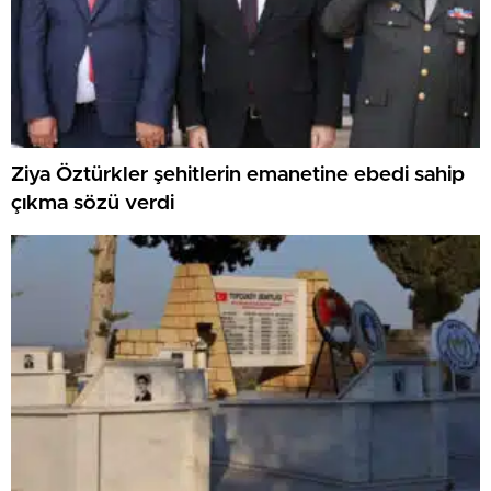
Ziya Öztürkler şehitlerin emanetine ebedi sahip
çıkma sözü verdi