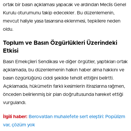
ortak bir basın açıklaması yapacak ve ardından Meclis Genel
Kurulu oturumunu takip edecekler. Bu düzenlemenin,
mevcut haliyle yasa tasarısına eklenmesi, tepkilere neden
oldu.
Toplum ve Basın Özgürlükleri Üzerindeki
Etkisi
Basın Emekçileri Sendikası ve diğer örgütler, yaptıkları ortak
açıklamada, bu düzenlemenin halkın haber alma hakkını ve
basın özgürlüğünü ciddi şekilde tehdit ettiğini belirtti.
Açıklamada, hükümetin farklı kesimlerin itirazlarına rağmen,
önceden belirlenmiş bir plan doğrultusunda hareket ettiği
vurgulandı.
İlgili haber:
Berova’dan muhalefete sert eleştiri: Popülizm
var, çözüm yok