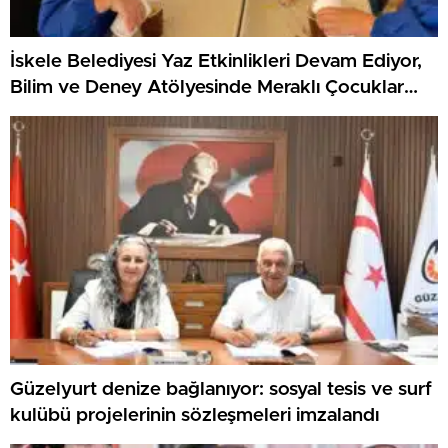
İskele Belediyesi Yaz Etkinlikleri Devam Ediyor,
Bilim ve Deney Atölyesinde Meraklı Çocuklar
Öne Çıktı
Güzelyurt denize bağlanıyor: sosyal tesis ve surf
kulübü projelerinin sözleşmeleri imzalandı