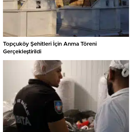
Topçuköy Şehitleri İçin Anma Töreni
Gerçekleştirildi