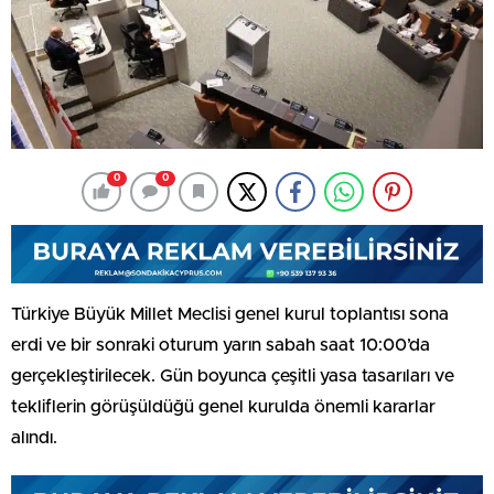
0
0
Türkiye Büyük Millet Meclisi genel kurul toplantısı sona
erdi ve bir sonraki oturum yarın sabah saat 10:00’da
gerçekleştirilecek. Gün boyunca çeşitli yasa tasarıları ve
tekliflerin görüşüldüğü genel kurulda önemli kararlar
alındı.