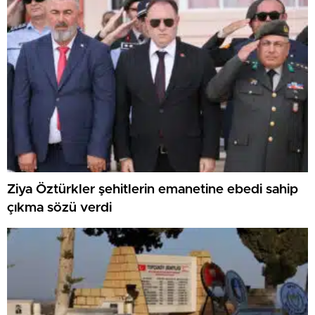
Ziya Öztürkler şehitlerin emanetine ebedi sahip
çıkma sözü verdi