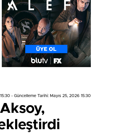
 15:30
- Güncelleme Tarihi: Mayıs 25, 2026 15:30
 Aksoy,
kleştirdi