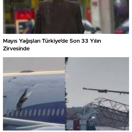
Mayıs Yağışları Türkiye’de Son 33 Yılın
Zirvesinde