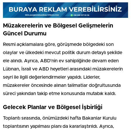
Müzakerelerin ve Bölgesel Gelişmelerin
Güncel Durumu
Resmi açıklamalara göre, görüşmede bölgedeki son
olaylar ve ülkedeki mevcut politik durum detaylı şekilde
ele alındı. Ayrıca, ABD’nin ev sahipliğinde devam eden
Lübnan, İsrail ve ABD heyetleri arasındaki müzakerelerin
seyri ile ilgili değerlendirmeler yapıldı. Liderler,
müzakereler öncesinde alınan talimatlar doğrultusunda
süreci yakından takip etme konusunda mutabık kaldı.
Gelecek Planlar ve Bölgesel İşbirliği
Toplantı sırasında, önümüzdeki hafta Bakanlar Kurulu
toplantısının yapılması planı da kararlaştırıldı. Ayrıca,