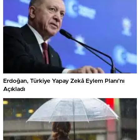
Erdoğan, Türkiye Yapay Zekâ Eylem Planı’nı
Açıkladı