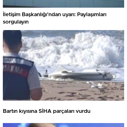
İletişim Başkanlığı’ndan uyarı: Paylaşımları
sorgulayın
Bartın kıyısına SİHA parçaları vurdu