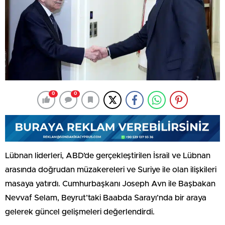
0
0
Lübnan liderleri, ABD’de gerçekleştirilen İsrail ve Lübnan
arasında doğrudan müzakereleri ve Suriye ile olan ilişkileri
masaya yatırdı. Cumhurbaşkanı Joseph Avn ile Başbakan
Nevvaf Selam, Beyrut’taki Baabda Sarayı’nda bir araya
gelerek güncel gelişmeleri değerlendirdi.