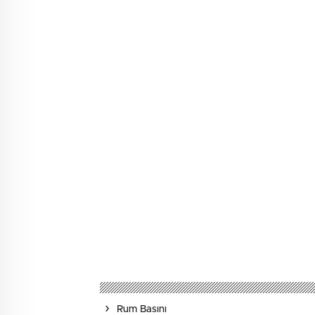
Rum Basını