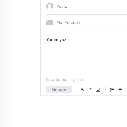
En az 10 karakter gerekli
Gönder