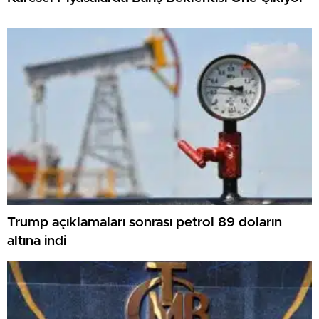
Trump açıklamaları sonrası petrol 89 doların
altına indi