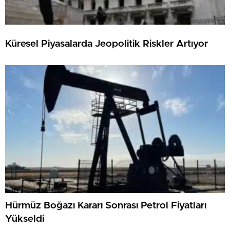
Küresel Piyasalarda Jeopolitik Riskler Artıyor
Hürmüz Boğazı Kararı Sonrası Petrol Fiyatları
Yükseldi