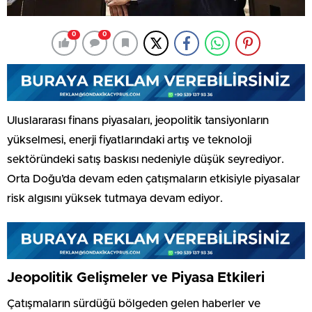
0
0
Uluslararası finans piyasaları, jeopolitik tansiyonların
yükselmesi, enerji fiyatlarındaki artış ve teknoloji
sektöründeki satış baskısı nedeniyle düşük seyrediyor.
Orta Doğu’da devam eden çatışmaların etkisiyle piyasalar
risk algısını yüksek tutmaya devam ediyor.
Jeopolitik Gelişmeler ve Piyasa Etkileri
Çatışmaların sürdüğü bölgeden gelen haberler ve