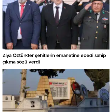
Ziya Öztürkler şehitlerin emanetine ebedi sahip
çıkma sözü verdi