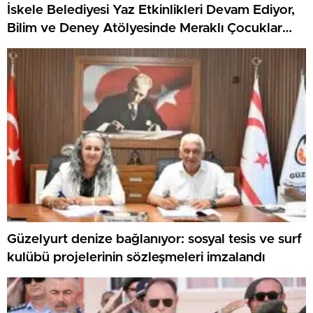
İskele Belediyesi Yaz Etkinlikleri Devam Ediyor,
Bilim ve Deney Atölyesinde Meraklı Çocuklar
Öne Çıktı
Güzelyurt denize bağlanıyor: sosyal tesis ve surf
kulübü projelerinin sözleşmeleri imzalandı