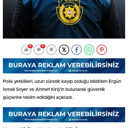
0
0
Polis yetkilileri, uzun süredir kayıp olduğu bildirilen Ergün
İsmail Soyer ve Ahmet Kiriş’in bulunarak güvenlik
güçlerine teslim edildiğini açıkladı.