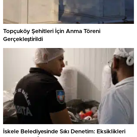
Topçuköy Şehitleri İçin Anma Töreni
Gerçekleştirildi
İskele Belediyesinde Sıkı Denetim: Eksiklikleri