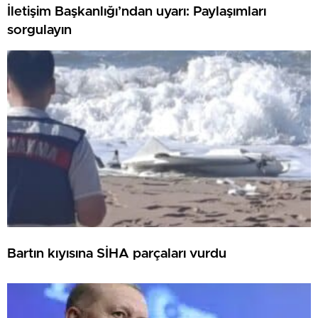
İletişim Başkanlığı’ndan uyarı: Paylaşımları
sorgulayın
Bartın kıyısına SİHA parçaları vurdu