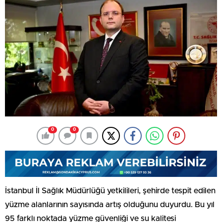
0
0
İstanbul İl Sağlık Müdürlüğü yetkilileri, şehirde tespit edilen
yüzme alanlarının sayısında artış olduğunu duyurdu. Bu yıl
95 farklı noktada yüzme güvenliği ve su kalitesi