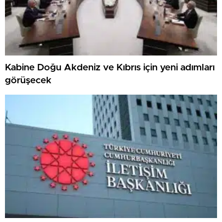
Kabine Doğu Akdeniz ve Kıbrıs için yeni adımları
görüşecek