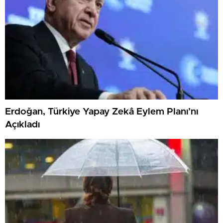
Erdoğan, Türkiye Yapay Zekâ Eylem Planı’nı
Açıkladı