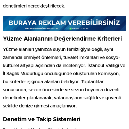
denetimleri gerçekleştirilecek.
Yüzme Alanlarının Değerlendirme Kriterleri
Yüzme alanları yalnızca suyun temizliğiyle değil, aynı
zamanda emniyet önlemleri, tuvalet imkanları ve sosyo-
kültürel altyapı açısından da inceleniyor. İstanbul Valiliği ve
İl Sağlık Müdürlüğü öncülüğünde oluşturulan komisyon,
bu kriterler ışığında alanları belirliyor. Toplantılar
sonucunda, sezon öncesinde ve sezon boyunca düzenli
denetimler planlanarak, vatandaşların sağlıklı ve güvenli
şekilde denize girmesi amaçlanıyor.
Denetim ve Takip Sistemleri