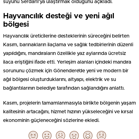
suyunu Serdarlı’ya ulaştırmak olduğunu açıkladı.
Hayvancılık desteği ve yeni ağıl
bölgesi
Hayvancılık üreticilerine desteklerinin süreceğini belirten
Kasım, barınakların ilaçlama ve sağlık tedbirlerinin düzenli
yapıldığını, mandıraların özellikle yaz aylarında ücretsiz
ilaca eriştiğini ifade etti. Yerleşim alanları içindeki mandıra
sorununu çözmek için Gönendere’de yeni ve modern bir
ağıl bölgesi oluşturduklarını, altyapı, elektrik ve su
bağlantılarının belediye tarafından sağlandığını anlattı.
Kasım, projelerin tamamlanmasıyla birlikte bölgenin yaşam
kalitesinin artacağını, hizmet hızının yükseleceğini ve kırsal
ekonominin güçleneceğini sözlerine ekledi.