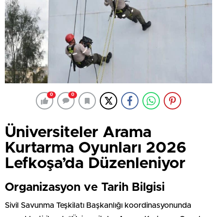
0
0
Üniversiteler Arama
Kurtarma Oyunları 2026
Lefkoşa’da Düzenleniyor
Organizasyon ve Tarih Bilgisi
Sivil Savunma Teşkilatı Başkanlığı koordinasyonunda