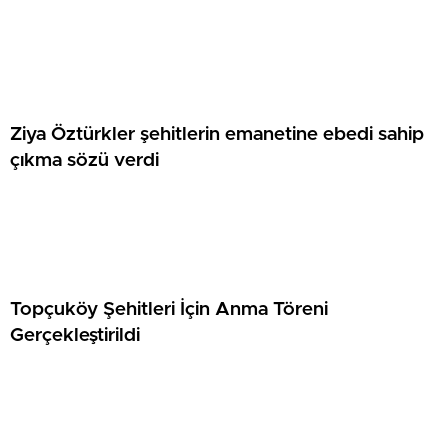
Ziya Öztürkler şehitlerin emanetine ebedi sahip
çıkma sözü verdi
Topçuköy Şehitleri İçin Anma Töreni
Gerçekleştirildi