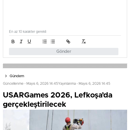
En az 10 karakter gerekli
Gönder
Gündem
Güncellenme - Mayıs 6, 2026 14:45
Yayınlanma - Mayıs 6, 2026 14:45
USARGames 2026, Lefkoşa’da
gerçekleştirilecek