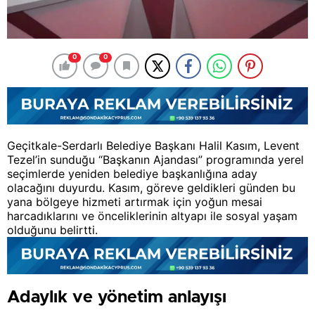
0
0
Geçitkale-Serdarlı Belediye Başkanı Halil Kasım, Levent
Tezel’in sunduğu “Başkanın Ajandası” programında yerel
seçimlerde yeniden belediye başkanlığına aday
olacağını duyurdu. Kasım, göreve geldikleri günden bu
yana bölgeye hizmeti artırmak için yoğun mesai
harcadıklarını ve önceliklerinin altyapı ile sosyal yaşam
olduğunu belirtti.
Adaylık ve yönetim anlayışı