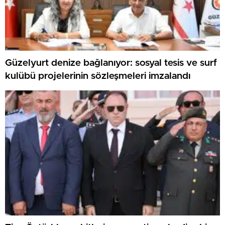
Güzelyurt denize bağlanıyor: sosyal tesis ve surf
kulübü projelerinin sözleşmeleri imzalandı