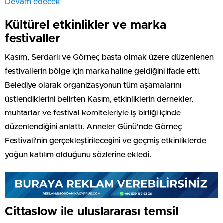
Devam edecek
Kültürel etkinlikler ve marka
festivaller
Kasım, Serdarlı ve Görneç başta olmak üzere düzenlenen
festivallerin bölge için marka haline geldiğini ifade etti.
Belediye olarak organizasyonun tüm aşamalarını
üstlendiklerini belirten Kasım, etkinliklerin dernekler,
muhtarlar ve festival komiteleriyle iş birliği içinde
düzenlendiğini anlattı. Anneler Günü’nde Görneç
Festivali’nin gerçekleştirileceğini ve geçmiş etkinliklerde
yoğun katılım olduğunu sözlerine ekledi.
Cittaslow ile uluslararası temsil