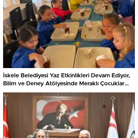
İskele Belediyesi Yaz Etkinlikleri Devam Ediyor,
Bilim ve Deney Atölyesinde Meraklı Çocuklar
Öne Çıktı