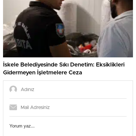
İskele Belediyesinde Sıkı Denetim: Eksiklikleri
Gidermeyen İşletmelere Ceza