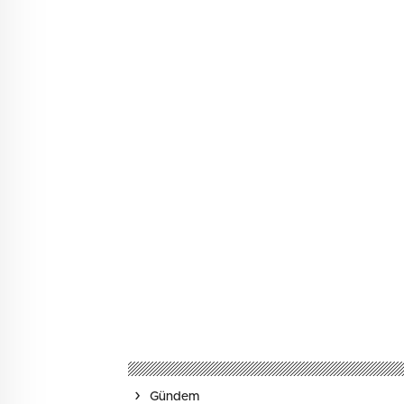
Gündem