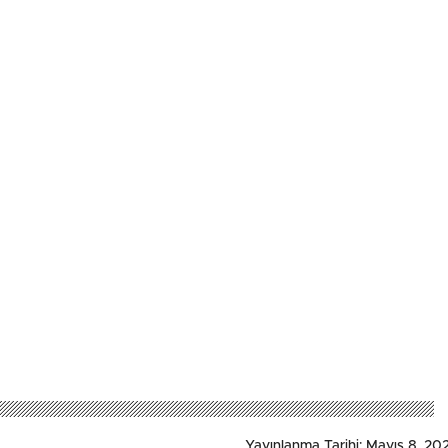
Yayınlanma Tarihi: Mayıs 8, 202