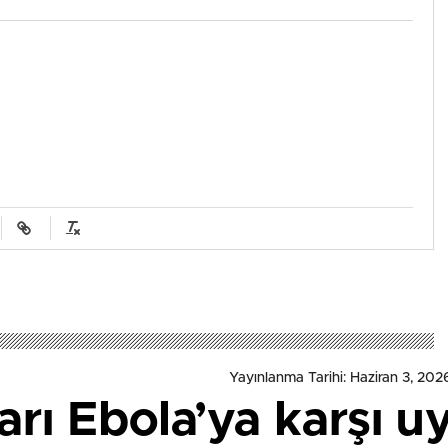
Yayınlanma Tarihi: Haziran 3, 2026
ı Ebola’ya karşı uy