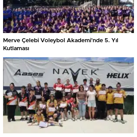
Merve Çelebi Voleybol Akademi’nde 5. Yıl
Kutlaması