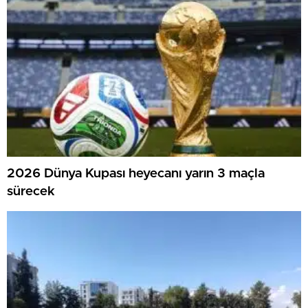
2026 Dünya Kupası heyecanı yarın 3 maçla
sürecek