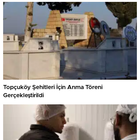
Topçuköy Şehitleri İçin Anma Töreni
Gerçekleştirildi