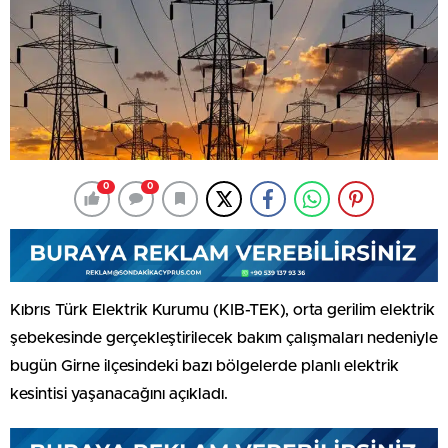
0
0
Kıbrıs Türk Elektrik Kurumu (KIB-TEK), orta gerilim elektrik
şebekesinde gerçekleştirilecek bakım çalışmaları nedeniyle
bugün Girne ilçesindeki bazı bölgelerde planlı elektrik
kesintisi yaşanacağını açıkladı.