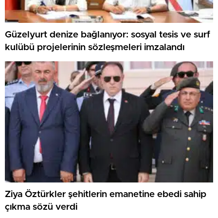
Güzelyurt denize bağlanıyor: sosyal tesis ve surf
kulübü projelerinin sözleşmeleri imzalandı
Ziya Öztürkler şehitlerin emanetine ebedi sahip
çıkma sözü verdi