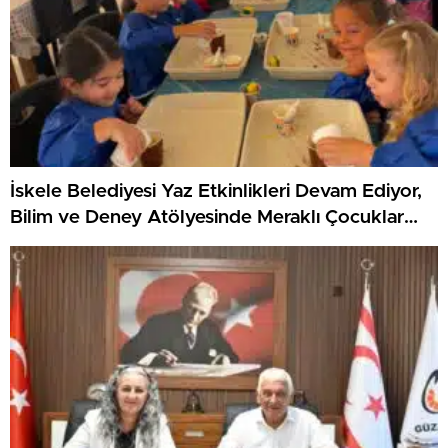
İskele Belediyesi Yaz Etkinlikleri Devam Ediyor,
Bilim ve Deney Atölyesinde Meraklı Çocuklar
Öne Çıktı