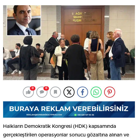
0
0
Halkların Demokratik Kongresi (HDK) kapsamında
gerçekleştirilen operasyonlar sonucu gözaltına alınan ve