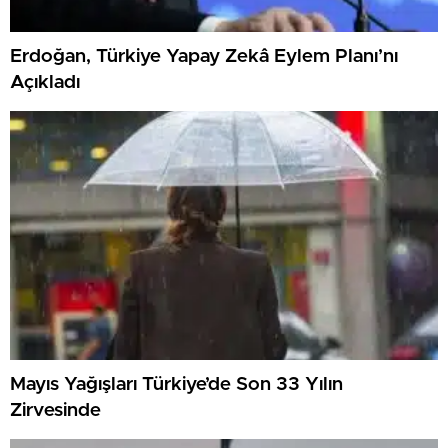
Erdoğan, Türkiye Yapay Zekâ Eylem Planı’nı
Açıkladı
Mayıs Yağışları Türkiye’de Son 33 Yılın
Zirvesinde