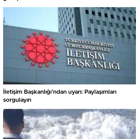
İletişim Başkanlığı’ndan uyarı: Paylaşımları
sorgulayın