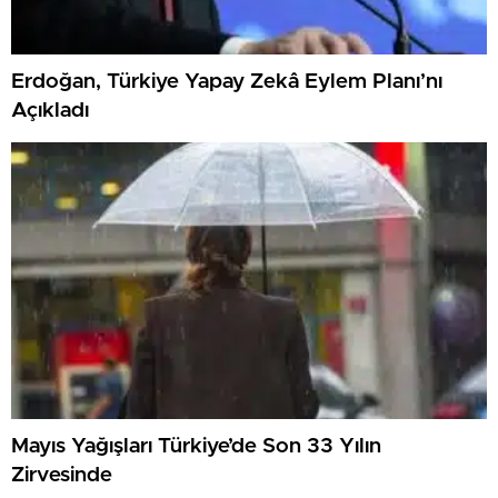
Erdoğan, Türkiye Yapay Zekâ Eylem Planı’nı
Açıkladı
Mayıs Yağışları Türkiye’de Son 33 Yılın
Zirvesinde