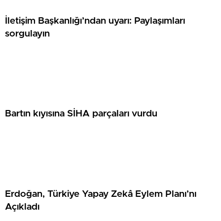
İletişim Başkanlığı’ndan uyarı: Paylaşımları
sorgulayın
Bartın kıyısına SİHA parçaları vurdu
Erdoğan, Türkiye Yapay Zekâ Eylem Planı’nı
Açıkladı