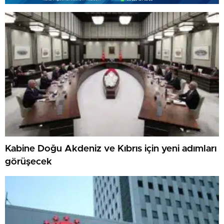
Kabine Doğu Akdeniz ve Kıbrıs için yeni adımları
görüşecek