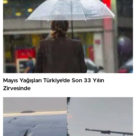
Mayıs Yağışları Türkiye’de Son 33 Yılın
Zirvesinde