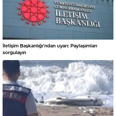
İletişim Başkanlığı’ndan uyarı: Paylaşımları
sorgulayın