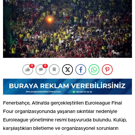
0
0
Fenerbahçe, Atina’da gerçekleştirilen Euroleague Final
Four organizasyonunda yaşanan sıkıntılar nedeniyle
Euroleague yönetimine resmi başvuruda bulundu. Kulüp,
karşılaştıkları biletleme ve organizasyonel sorunların