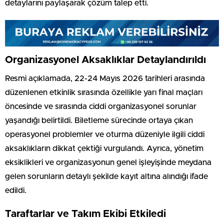
detaylarını paylaşarak çözüm talep etti.
Organizasyonel Aksaklıklar Detaylandırıldı
Resmi açıklamada, 22-24 Mayıs 2026 tarihleri arasında
düzenlenen etkinlik sırasında özellikle yarı final maçları
öncesinde ve sırasında ciddi organizasyonel sorunlar
yaşandığı belirtildi. Biletleme sürecinde ortaya çıkan
operasyonel problemler ve oturma düzeniyle ilgili ciddi
aksaklıkların dikkat çektiği vurgulandı. Ayrıca, yönetim
eksiklikleri ve organizasyonun genel işleyişinde meydana
gelen sorunların detaylı şekilde kayıt altına alındığı ifade
edildi.
Taraftarlar ve Takım Ekibi Etkiledi