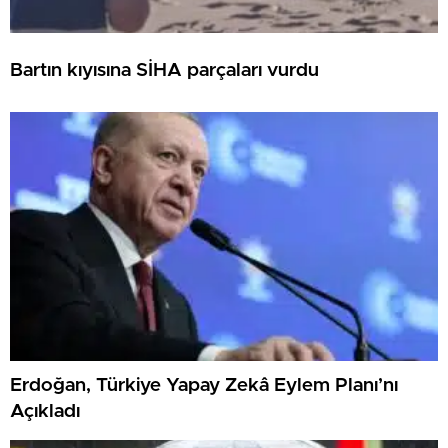
Bartın kıyısına SİHA parçaları vurdu
Erdoğan, Türkiye Yapay Zekâ Eylem Planı’nı
Açıkladı