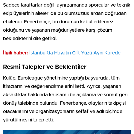
Sadece taraftarlar değil, aynı zamanda sporcular ve teknik
ekip üyelerinin aileleri de bu olumsuzluklardan doğrudan
etkilendi. Fenerbahçe, bu durumun kabul edilemez
olduğunu ve yaşanan mağduriyetlere karşı çözüm
beklediklerini dile getirdi.
İlgili haber:
İstanbul’da Hayatın Çift Yüzü Aynı Karede
Resmi Talepler ve Beklentiler
Kulüp, Euroleague yönetimine yaptığı başvuruda, tüm
itirazlarını ve değerlendirmelerini iletti. Ayrıca, yaşanan
aksaklıklar hakkında kapsamlı bir açıklama ve somut geri
dönüş talebinde bulundu. Fenerbahçe, olayların takipçisi
olacaklarını ve organizasyonların şeffaf ve adil biçimde
yürütülmesini talep etti.