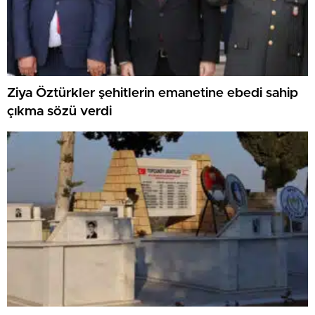
Ziya Öztürkler şehitlerin emanetine ebedi sahip
çıkma sözü verdi