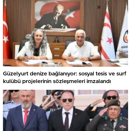
Güzelyurt denize bağlanıyor: sosyal tesis ve surf
kulübü projelerinin sözleşmeleri imzalandı