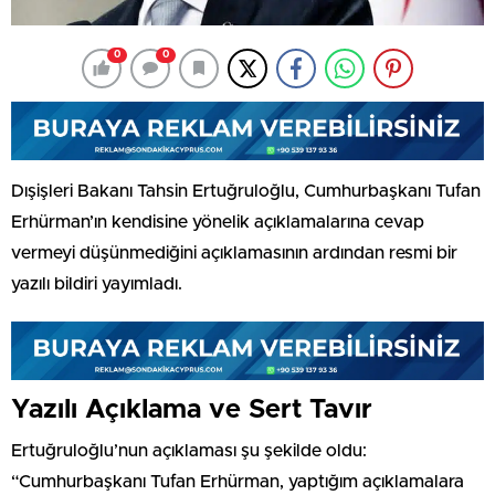
0
0
Dışişleri Bakanı Tahsin Ertuğruloğlu, Cumhurbaşkanı Tufan
Erhürman’ın kendisine yönelik açıklamalarına cevap
vermeyi düşünmediğini açıklamasının ardından resmi bir
yazılı bildiri yayımladı.
Yazılı Açıklama ve Sert Tavır
Ertuğruloğlu’nun açıklaması şu şekilde oldu:
“Cumhurbaşkanı Tufan Erhürman, yaptığım açıklamalara