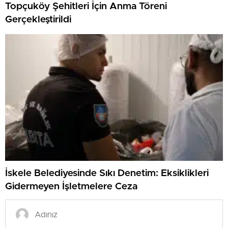
Topçuköy Şehitleri İçin Anma Töreni
Gerçekleştirildi
İskele Belediyesinde Sıkı Denetim: Eksiklikleri
Gidermeyen İşletmelere Ceza