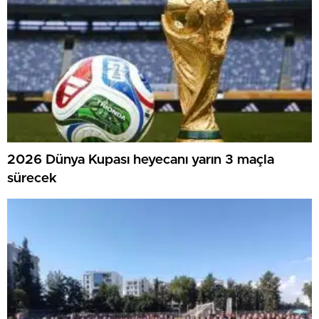
2026 Dünya Kupası heyecanı yarın 3 maçla
sürecek