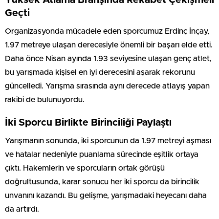
Geçti
Organizasyonda mücadele eden sporcumuz Erdinç İnçay,
1.97 metreye ulaşan derecesiyle önemli bir başarı elde etti.
Daha önce Nisan ayında 1.93 seviyesine ulaşan genç atlet,
bu yarışmada kişisel en iyi derecesini aşarak rekorunu
güncelledi. Yarışma sırasında aynı derecede atlayış yapan
rakibi de bulunuyordu.
İki Sporcu Birlikte Birinciliği Paylaştı
Yarışmanın sonunda, iki sporcunun da 1.97 metreyi aşması
ve hatalar nedeniyle puanlama sürecinde eşitlik ortaya
çıktı. Hakemlerin ve sporcuların ortak görüşü
doğrultusunda, karar sonucu her iki sporcu da birincilik
unvanını kazandı. Bu gelişme, yarışmadaki heyecanı daha
da artırdı.