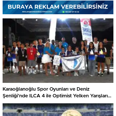
Karaoğlanoğlu Spor Oyunları ve Deniz
Şenliği’nde ILCA 4 ile Optimist Yelken Yarışları
Tamamlandı