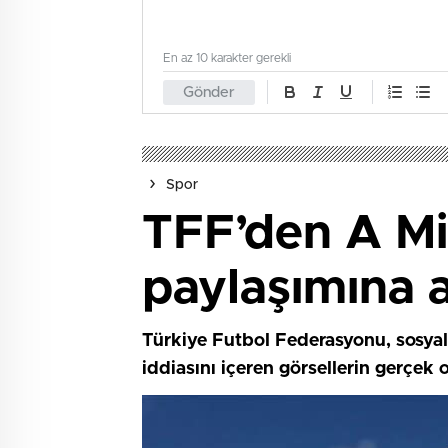
En az 10 karakter gerekli
Gönder
Spor
TFF’den A Mi
paylaşımına 
Türkiye Futbol Federasyonu, sosyal
iddiasını içeren görsellerin gerçek 