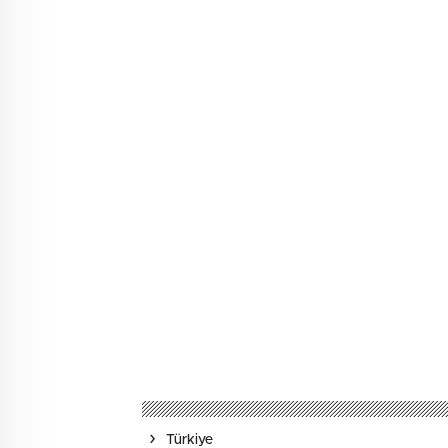
Türkiye