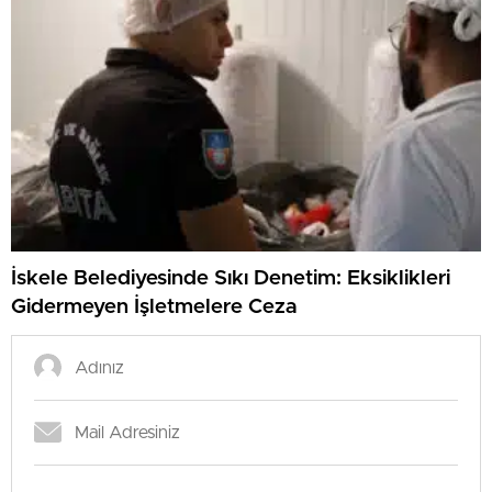
İskele Belediyesinde Sıkı Denetim: Eksiklikleri
Gidermeyen İşletmelere Ceza