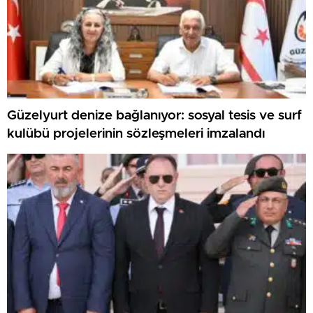
Güzelyurt denize bağlanıyor: sosyal tesis ve surf
kulübü projelerinin sözleşmeleri imzalandı