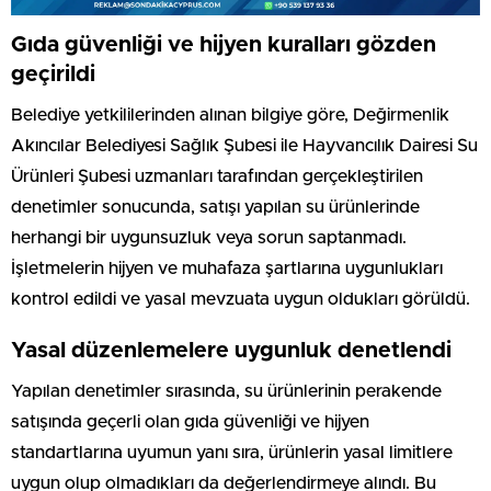
Gıda güvenliği ve hijyen kuralları gözden
geçirildi
Belediye yetkililerinden alınan bilgiye göre, Değirmenlik
Akıncılar Belediyesi Sağlık Şubesi ile Hayvancılık Dairesi Su
Ürünleri Şubesi uzmanları tarafından gerçekleştirilen
denetimler sonucunda, satışı yapılan su ürünlerinde
herhangi bir uygunsuzluk veya sorun saptanmadı.
İşletmelerin hijyen ve muhafaza şartlarına uygunlukları
kontrol edildi ve yasal mevzuata uygun oldukları görüldü.
Yasal düzenlemelere uygunluk denetlendi
Yapılan denetimler sırasında, su ürünlerinin perakende
satışında geçerli olan gıda güvenliği ve hijyen
standartlarına uyumun yanı sıra, ürünlerin yasal limitlere
uygun olup olmadıkları da değerlendirmeye alındı. Bu