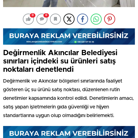
0
0
Değirmenlik Akıncılar Belediyesi
sınırları içindeki su ürünleri satış
noktaları denetlendi
Değirmenlik ve Akıncılar bölgeleri sınırlarında faaliyet
gösteren üç su ürünü satış noktası, düzenlenen rutin
denetimler kapsamında kontrol edildi. Denetimlerin amacı,
satış yapan işletmelerin gıda güvenliği ve hijyen
standartlarına uygun olup olmadığını belirlemekti.