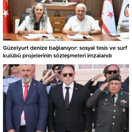
Güzelyurt denize bağlanıyor: sosyal tesis ve surf
kulübü projelerinin sözleşmeleri imzalandı