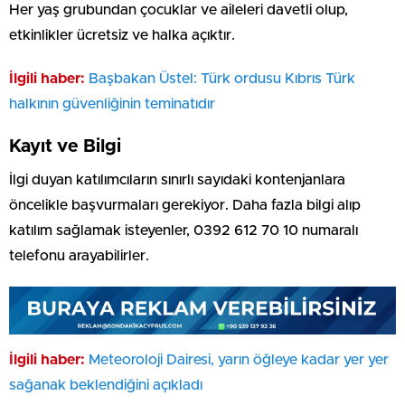
Her yaş grubundan çocuklar ve aileleri davetli olup,
etkinlikler ücretsiz ve halka açıktır.
İlgili haber:
Başbakan Üstel: Türk ordusu Kıbrıs Türk
halkının güvenliğinin teminatıdır
Kayıt ve Bilgi
İlgi duyan katılımcıların sınırlı sayıdaki kontenjanlara
öncelikle başvurmaları gerekiyor. Daha fazla bilgi alıp
katılım sağlamak isteyenler, 0392 612 70 10 numaralı
telefonu arayabilirler.
İlgili haber:
Meteoroloji Dairesi, yarın öğleye kadar yer yer
sağanak beklendiğini açıkladı