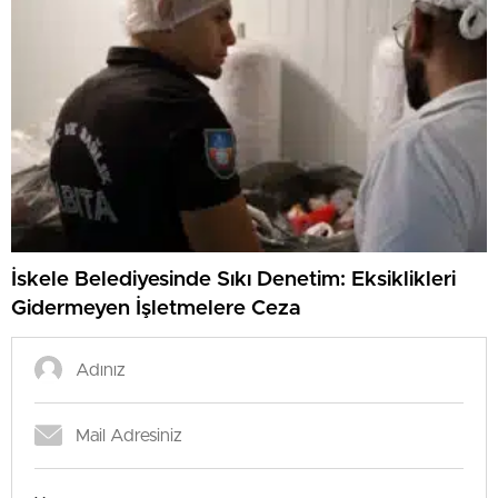
İskele Belediyesinde Sıkı Denetim: Eksiklikleri
Gidermeyen İşletmelere Ceza