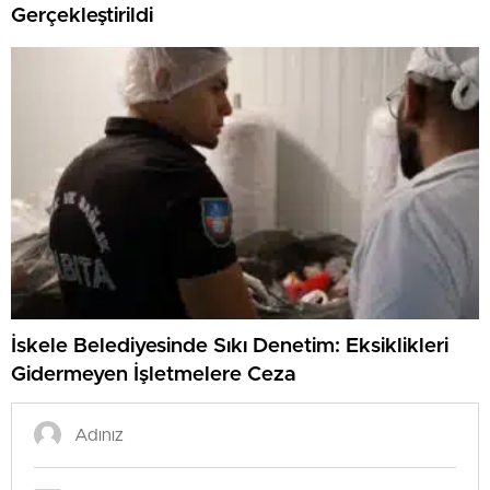
Gerçekleştirildi
İskele Belediyesinde Sıkı Denetim: Eksiklikleri
Gidermeyen İşletmelere Ceza