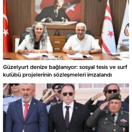
Güzelyurt denize bağlanıyor: sosyal tesis ve surf
kulübü projelerinin sözleşmeleri imzalandı