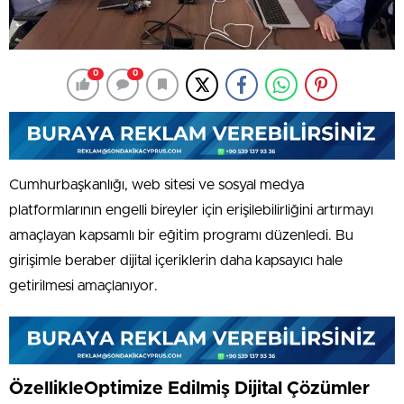
0
0
Cumhurbaşkanlığı, web sitesi ve sosyal medya
platformlarının engelli bireyler için erişilebilirliğini artırmayı
amaçlayan kapsamlı bir eğitim programı düzenledi. Bu
girişimle beraber dijital içeriklerin daha kapsayıcı hale
getirilmesi amaçlanıyor.
ÖzellikleOptimize Edilmiş Dijital Çözümler