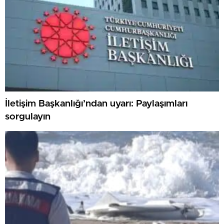
İletişim Başkanlığı’ndan uyarı: Paylaşımları
sorgulayın