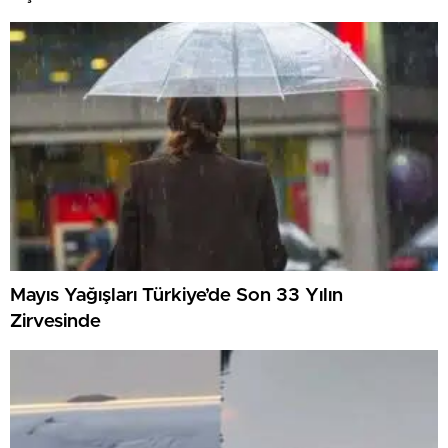
Mayıs Yağışları Türkiye’de Son 33 Yılın
Zirvesinde