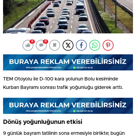
0
0
TEM Otoyolu ile D-100 kara yolunun Bolu kesiminde
Kurban Bayramı sonrası trafik yoğunluğu giderek arttı.
Dönüş yoğunluğunun etkisi
9 günlük bayram tatilinin sona ermesiyle birlikte; bugün