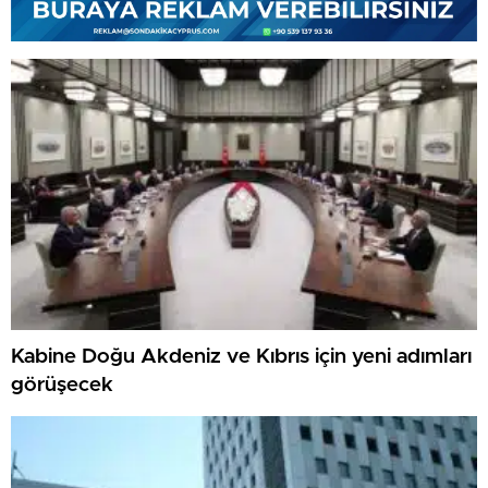
Kabine Doğu Akdeniz ve Kıbrıs için yeni adımları
görüşecek