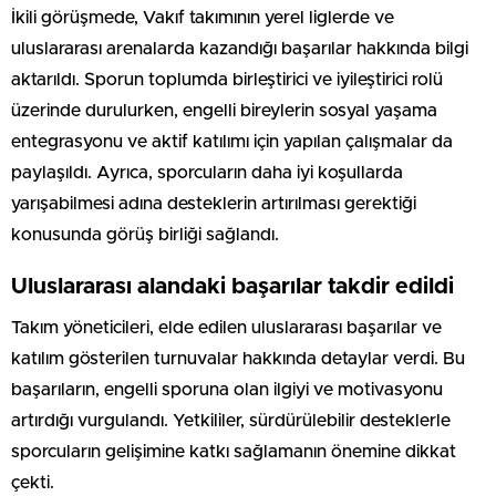
İkili görüşmede, Vakıf takımının yerel liglerde ve
uluslararası arenalarda kazandığı başarılar hakkında bilgi
aktarıldı. Sporun toplumda birleştirici ve iyileştirici rolü
üzerinde durulurken, engelli bireylerin sosyal yaşama
entegrasyonu ve aktif katılımı için yapılan çalışmalar da
paylaşıldı. Ayrıca, sporcuların daha iyi koşullarda
yarışabilmesi adına desteklerin artırılması gerektiği
konusunda görüş birliği sağlandı.
Uluslararası alandaki başarılar takdir edildi
Takım yöneticileri, elde edilen uluslararası başarılar ve
katılım gösterilen turnuvalar hakkında detaylar verdi. Bu
başarıların, engelli sporuna olan ilgiyi ve motivasyonu
artırdığı vurgulandı. Yetkililer, sürdürülebilir desteklerle
sporcuların gelişimine katkı sağlamanın önemine dikkat
çekti.