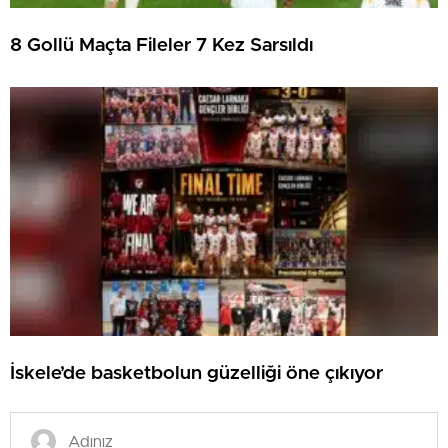
8 Gollü Maçta Fileler 7 Kez Sarsıldı
İskele’de basketbolun güzelliği öne çıkıyor