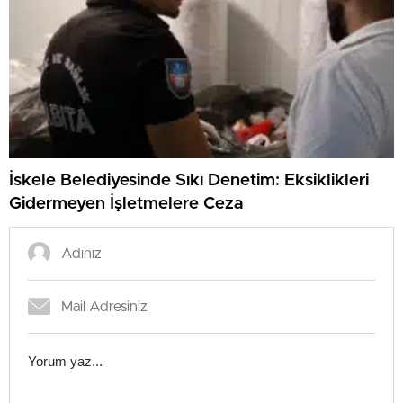
İskele Belediyesinde Sıkı Denetim: Eksiklikleri
Gidermeyen İşletmelere Ceza