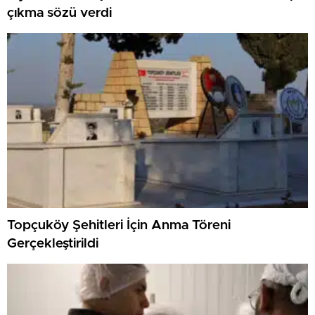
çıkma sözü verdi
Topçuköy Şehitleri İçin Anma Töreni
Gerçekleştirildi