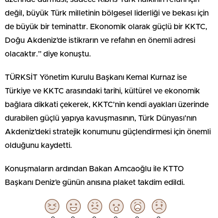
değil, büyük Türk milletinin bölgesel liderliği ve bekası için
de büyük bir teminattır. Ekonomik olarak güçlü bir KKTC,
Doğu Akdeniz’de istikrarın ve refahın en önemli adresi
olacaktır.” diye konuştu.
TÜRKSİT Yönetim Kurulu Başkanı Kemal Kurnaz ise
Türkiye ve KKTC arasındaki tarihi, kültürel ve ekonomik
bağlara dikkati çekerek, KKTC’nin kendi ayakları üzerinde
durabilen güçlü yapıya kavuşmasının, Türk Dünyası’nın
Akdeniz’deki stratejik konumunu güçlendirmesi için önemli
olduğunu kaydetti.
Konuşmaların ardından Bakan Amcaoğlu ile KTTO
Başkanı Deniz’e günün anısına plaket takdim edildi.