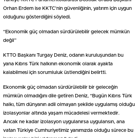
Orhan Erdem ise KKTC’nin güvenliğinin, yatırım için uygun
olduğunu gösterdiğini söyledi.
“Ekonomik güç olmadan sürdürülebilir gelecek mümkün
değil”
KTTO Başkanı Turgay Deniz, odanın kuruluşundan bu
yana Kıbrıs Türk halkının ekonomik olarak ayakta
kalabilmesi için sorumluluk üstlendiğini belirtti.
Ekonomik güç olmadan sürdürülebilir bir geleceğin
mümkün olmadığını dile getiren Deniz, “Bugün Kıbrıs Türk
halkı, tüm dünyanın adil olmayan şekilde uygulamış olduğu
izolasyonlar altında yaşam mücadelesi vermektedir.
Ancak ne kadar izolasyon uygulanırsa uygulansın, ana
vatan Türkiye Cumhuriyetimiz yanımızda olduğu sürece bu