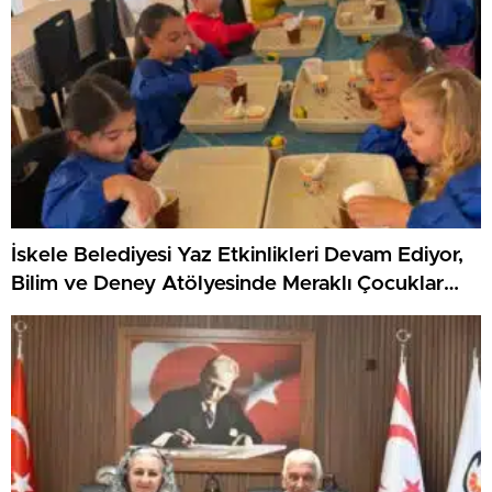
İskele Belediyesi Yaz Etkinlikleri Devam Ediyor,
Bilim ve Deney Atölyesinde Meraklı Çocuklar
Öne Çıktı