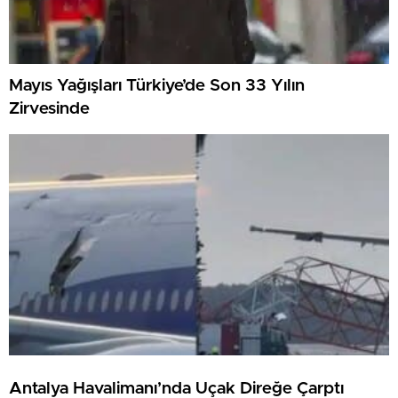
Mayıs Yağışları Türkiye’de Son 33 Yılın
Zirvesinde
Antalya Havalimanı’nda Uçak Direğe Çarptı