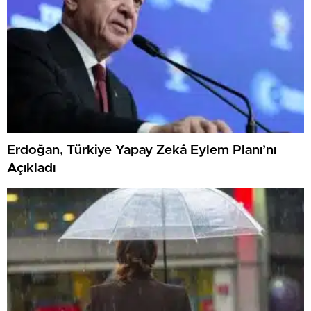
Erdoğan, Türkiye Yapay Zekâ Eylem Planı’nı
Açıkladı