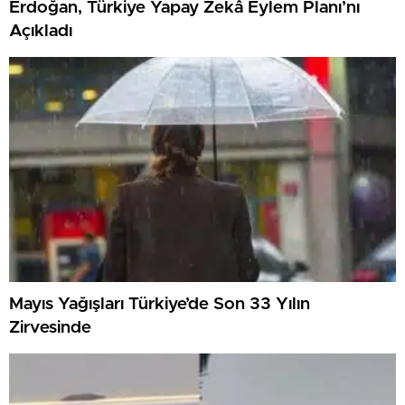
Erdoğan, Türkiye Yapay Zekâ Eylem Planı’nı
Açıkladı
Mayıs Yağışları Türkiye’de Son 33 Yılın
Zirvesinde