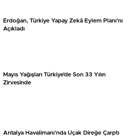
Erdoğan, Türkiye Yapay Zekâ Eylem Planı’nı
Açıkladı
Mayıs Yağışları Türkiye’de Son 33 Yılın
Zirvesinde
Antalya Havalimanı’nda Uçak Direğe Çarptı