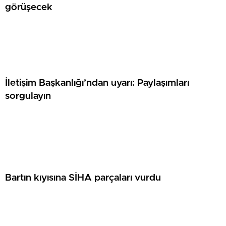
görüşecek
İletişim Başkanlığı’ndan uyarı: Paylaşımları
sorgulayın
Bartın kıyısına SİHA parçaları vurdu