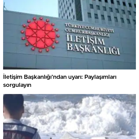
İletişim Başkanlığı’ndan uyarı: Paylaşımları
sorgulayın