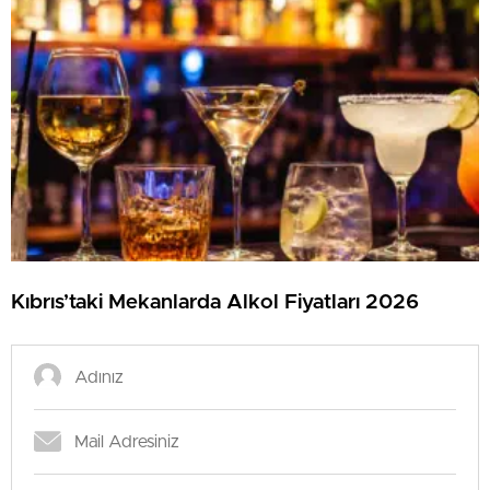
Kıbrıs’taki Mekanlarda Alkol Fiyatları 2026