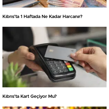
Kıbrıs’ta 1 Haftada Ne Kadar Harcanır?
Kıbrıs’ta Kart Geçiyor Mu?