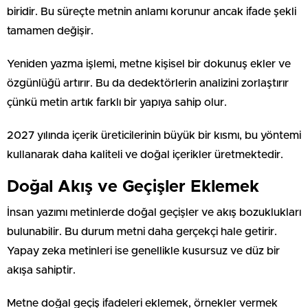
biridir. Bu süreçte metnin anlamı korunur ancak ifade şekli
tamamen değişir.
Yeniden yazma işlemi, metne kişisel bir dokunuş ekler ve
özgünlüğü artırır. Bu da dedektörlerin analizini zorlaştırır
çünkü metin artık farklı bir yapıya sahip olur.
2027 yılında içerik üreticilerinin büyük bir kısmı, bu yöntemi
kullanarak daha kaliteli ve doğal içerikler üretmektedir.
Doğal Akış ve Geçişler Eklemek
İnsan yazımı metinlerde doğal geçişler ve akış bozuklukları
bulunabilir. Bu durum metni daha gerçekçi hale getirir.
Yapay zeka metinleri ise genellikle kusursuz ve düz bir
akışa sahiptir.
Metne doğal geçiş ifadeleri eklemek, örnekler vermek