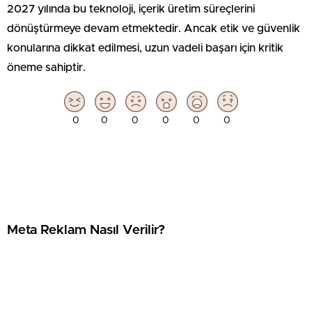
2027 yılında bu teknoloji, içerik üretim süreçlerini
dönüştürmeye devam etmektedir. Ancak etik ve güvenlik
konularına dikkat edilmesi, uzun vadeli başarı için kritik
öneme sahiptir.
0
0
0
0
0
0
Meta Reklam Nasıl Verilir?