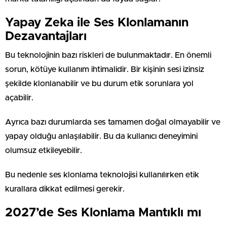
Yapay Zeka ile Ses Klonlamanın
Dezavantajları
Bu teknolojinin bazı riskleri de bulunmaktadır. En önemli
sorun, kötüye kullanım ihtimalidir. Bir kişinin sesi izinsiz
şekilde klonlanabilir ve bu durum etik sorunlara yol
açabilir.
Ayrıca bazı durumlarda ses tamamen doğal olmayabilir ve
yapay olduğu anlaşılabilir. Bu da kullanıcı deneyimini
olumsuz etkileyebilir.
Bu nedenle ses klonlama teknolojisi kullanılırken etik
kurallara dikkat edilmesi gerekir.
2027’de Ses Klonlama Mantıklı mı