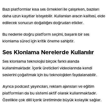
Bazı platformlar kısa ses örnekleri ile çalışırken, bazıları
daha uzun kayıtlar isteyebilir. Kullanılan aracın kalitesi, elde
edilecek sonucun doğallığını doğrudan etkiler.
Bu nedenle doğru platform seçimi, başarılı bir ses
klonlama süreci için kritik öneme sahiptir.
Ses Klonlama Nerelerde Kullanılır
Ses klonlama teknolojisi birçok farklı alanda
kullanılmaktadır. İçerik üreticileri videolarında kendi
seslerini çoğaltmak için bu teknolojiden faydalanabilir.
Ayrıca podcast yayıncıları, reklam ajansları ve eğitim
platformları da bu sistemi aktif olarak kullanmaktadır.
Özellikle çok dilli içerik üretiminde büyük kolaylık sağlar.