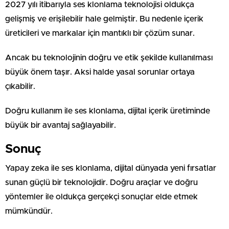
2027 yılı itibarıyla ses klonlama teknolojisi oldukça
gelişmiş ve erişilebilir hale gelmiştir. Bu nedenle içerik
üreticileri ve markalar için mantıklı bir çözüm sunar.
Ancak bu teknolojinin doğru ve etik şekilde kullanılması
büyük önem taşır. Aksi halde yasal sorunlar ortaya
çıkabilir.
Doğru kullanım ile ses klonlama, dijital içerik üretiminde
büyük bir avantaj sağlayabilir.
Sonuç
Yapay zeka ile ses klonlama, dijital dünyada yeni fırsatlar
sunan güçlü bir teknolojidir. Doğru araçlar ve doğru
yöntemler ile oldukça gerçekçi sonuçlar elde etmek
mümkündür.