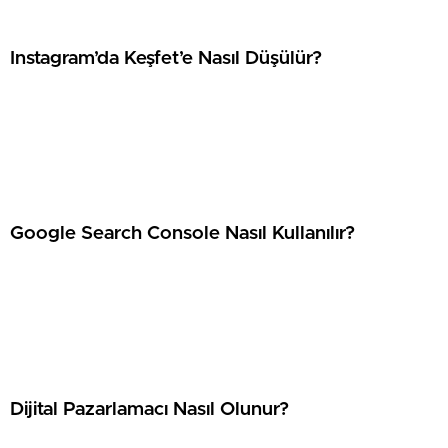
⁠Instagram’da Keşfet’e Nasıl Düşülür?
Google Search Console Nasıl Kullanılır?
⁠Dijital Pazarlamacı Nasıl Olunur?