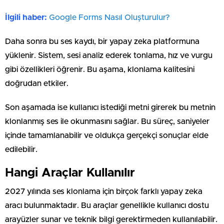
İlgili haber:
⁠Google Forms Nasıl Oluşturulur?
Daha sonra bu ses kaydı, bir yapay zeka platformuna
yüklenir. Sistem, sesi analiz ederek tonlama, hız ve vurgu
gibi özellikleri öğrenir. Bu aşama, klonlama kalitesini
doğrudan etkiler.
Son aşamada ise kullanıcı istediği metni girerek bu metnin
klonlanmış ses ile okunmasını sağlar. Bu süreç, saniyeler
içinde tamamlanabilir ve oldukça gerçekçi sonuçlar elde
edilebilir.
Hangi Araçlar Kullanılır
2027 yılında ses klonlama için birçok farklı yapay zeka
aracı bulunmaktadır. Bu araçlar genellikle kullanıcı dostu
arayüzler sunar ve teknik bilgi gerektirmeden kullanılabilir.