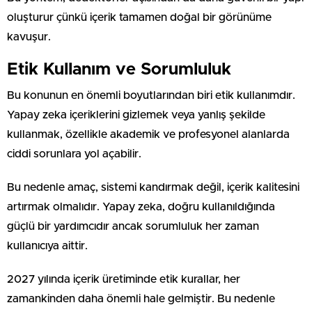
oluşturur çünkü içerik tamamen doğal bir görünüme
kavuşur.
Etik Kullanım ve Sorumluluk
Bu konunun en önemli boyutlarından biri etik kullanımdır.
Yapay zeka içeriklerini gizlemek veya yanlış şekilde
kullanmak, özellikle akademik ve profesyonel alanlarda
ciddi sorunlara yol açabilir.
Bu nedenle amaç, sistemi kandırmak değil, içerik kalitesini
artırmak olmalıdır. Yapay zeka, doğru kullanıldığında
güçlü bir yardımcıdır ancak sorumluluk her zaman
kullanıcıya aittir.
2027 yılında içerik üretiminde etik kurallar, her
zamankinden daha önemli hale gelmiştir. Bu nedenle