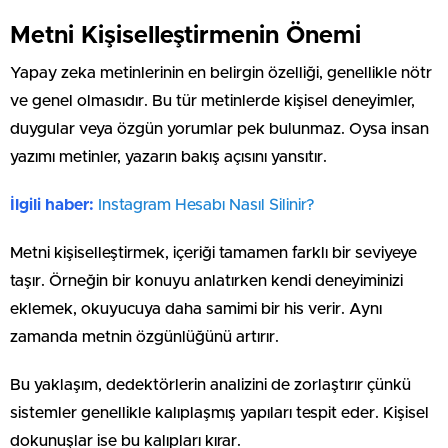
Metni Kişiselleştirmenin Önemi
Yapay zeka metinlerinin en belirgin özelliği, genellikle nötr
ve genel olmasıdır. Bu tür metinlerde kişisel deneyimler,
duygular veya özgün yorumlar pek bulunmaz. Oysa insan
yazımı metinler, yazarın bakış açısını yansıtır.
İlgili haber:
⁠Instagram Hesabı Nasıl Silinir?
Metni kişiselleştirmek, içeriği tamamen farklı bir seviyeye
taşır. Örneğin bir konuyu anlatırken kendi deneyiminizi
eklemek, okuyucuya daha samimi bir his verir. Aynı
zamanda metnin özgünlüğünü artırır.
Bu yaklaşım, dedektörlerin analizini de zorlaştırır çünkü
sistemler genellikle kalıplaşmış yapıları tespit eder. Kişisel
dokunuşlar ise bu kalıpları kırar.