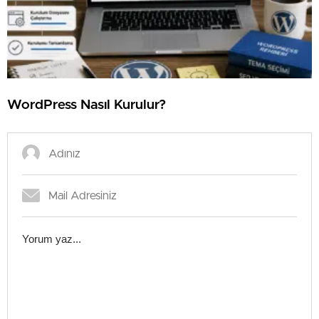
⁠WordPress Nasıl Kurulur?