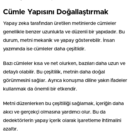
Cümle Yapısını Doğallaştırmak
Yapay zeka tarafından üretilen metinlerde cümleler
genellikle benzer uzunlukta ve düzenli bir yapıdadır. Bu
durum, metni mekanik ve yapay gösterebilir. İnsan
yazımında ise cümleler daha çeşitlidir.
Bazı cümleler kısa ve net olurken, bazıları daha uzun ve
detaylı olabilir. Bu çeşitlilik, metnin daha doğal
görünmesini sağlar. Ayrıca konuşma diline yakın ifadeler
kullanmak da önemli bir etkendir.
Metni düzenlerken bu çeşitliliği sağlamak, içeriğin daha
akıcı ve gerçekçi olmasına yardımcı olur. Bu da
dedektörlerin yapay içerik olarak işaretleme ihtimalini
azaltır.