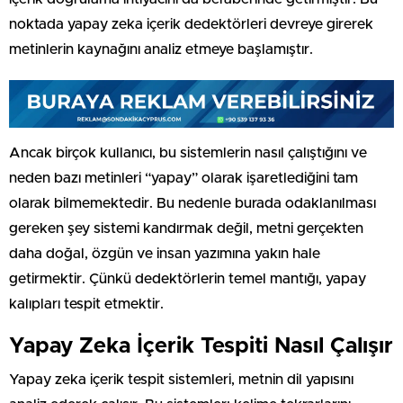
noktada yapay zeka içerik dedektörleri devreye girerek
metinlerin kaynağını analiz etmeye başlamıştır.
Ancak birçok kullanıcı, bu sistemlerin nasıl çalıştığını ve
neden bazı metinleri “yapay” olarak işaretlediğini tam
olarak bilmemektedir. Bu nedenle burada odaklanılması
gereken şey sistemi kandırmak değil, metni gerçekten
daha doğal, özgün ve insan yazımına yakın hale
getirmektir. Çünkü dedektörlerin temel mantığı, yapay
kalıpları tespit etmektir.
Yapay Zeka İçerik Tespiti Nasıl Çalışır
Yapay zeka içerik tespit sistemleri, metnin dil yapısını