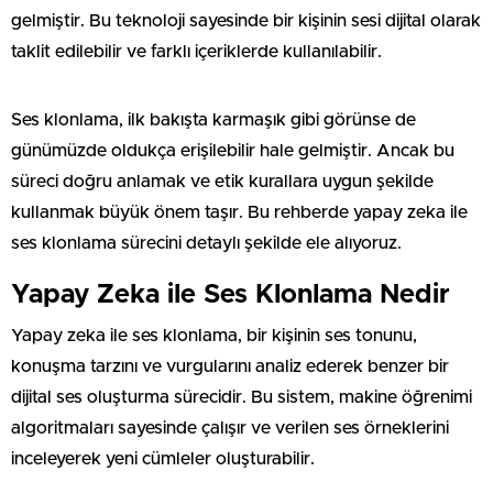
gelmiştir. Bu teknoloji sayesinde bir kişinin sesi dijital olarak
taklit edilebilir ve farklı içeriklerde kullanılabilir.
Ses klonlama, ilk bakışta karmaşık gibi görünse de
günümüzde oldukça erişilebilir hale gelmiştir. Ancak bu
süreci doğru anlamak ve etik kurallara uygun şekilde
kullanmak büyük önem taşır. Bu rehberde yapay zeka ile
ses klonlama sürecini detaylı şekilde ele alıyoruz.
Yapay Zeka ile Ses Klonlama Nedir
Yapay zeka ile ses klonlama, bir kişinin ses tonunu,
konuşma tarzını ve vurgularını analiz ederek benzer bir
dijital ses oluşturma sürecidir. Bu sistem, makine öğrenimi
algoritmaları sayesinde çalışır ve verilen ses örneklerini
inceleyerek yeni cümleler oluşturabilir.