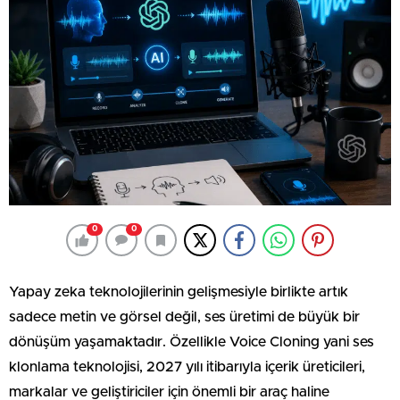
0
0
Yapay zeka teknolojilerinin gelişmesiyle birlikte artık
sadece metin ve görsel değil, ses üretimi de büyük bir
dönüşüm yaşamaktadır. Özellikle Voice Cloning yani ses
klonlama teknolojisi, 2027 yılı itibarıyla içerik üreticileri,
markalar ve geliştiriciler için önemli bir araç haline