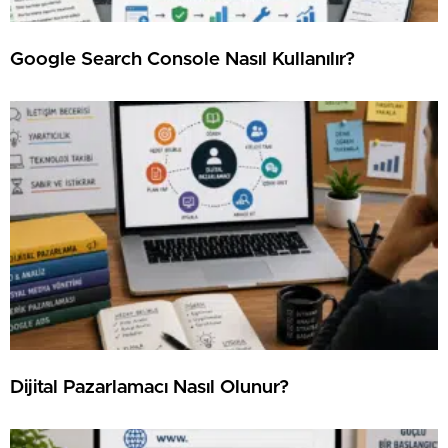
Google Search Console Nasıl Kullanılır?
⁠Dijital Pazarlamacı Nasıl Olunur?