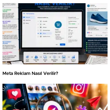
Meta Reklam Nasıl Verilir?