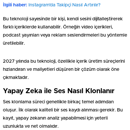
İlgili haber:
Instagram’da Takipçi Nasıl Artırılır?
Bu teknoloji sayesinde bir kişi, kendi sesini dijitalleştirerek
farklı içeriklerde kullanabilir. Örneğin video içerikleri,
podcast yayınları veya reklam seslendirmeleri bu yöntemle
üretilebilir.
2027 yılında bu teknoloji, özellikle içerik üretim süreçlerini
hızlandıran ve maliyetleri düşüren bir çözüm olarak öne
çıkmaktadır.
Yapay Zeka ile Ses Nasıl Klonlanır
Ses klonlama süreci genellikle birkaç temel adımdan
oluşur. İlk olarak kaliteli bir ses kaydı alınması gerekir. Bu
kayıt, yapay zekanın analiz yapabilmesi için yeterli
uzunlukta ve net olmalıdır.