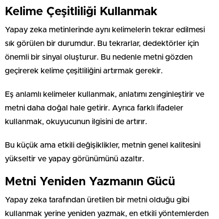
Kelime Çeşitliliği Kullanmak
Yapay zeka metinlerinde aynı kelimelerin tekrar edilmesi
sık görülen bir durumdur. Bu tekrarlar, dedektörler için
önemli bir sinyal oluşturur. Bu nedenle metni gözden
geçirerek kelime çeşitliliğini artırmak gerekir.
Eş anlamlı kelimeler kullanmak, anlatımı zenginleştirir ve
metni daha doğal hale getirir. Ayrıca farklı ifadeler
kullanmak, okuyucunun ilgisini de artırır.
Bu küçük ama etkili değişiklikler, metnin genel kalitesini
yükseltir ve yapay görünümünü azaltır.
Metni Yeniden Yazmanın Gücü
Yapay zeka tarafından üretilen bir metni olduğu gibi
kullanmak yerine yeniden yazmak, en etkili yöntemlerden