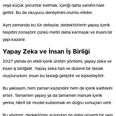
veya küçük yorumlar katmak, içeriği daha samimi hale
getirir. Bu da okuyucu deneyimini olumlu etkiler.
Aynı zamanda bu tür detaylar, dedektörlerin yapay içerik
tespitini zorlaştırır çünkü metin daha karmaşık ve insani bir
yapı kazanır.
Yapay Zeka ve İnsan İş Birliği
2027 yılında en etkili içerik üretim yöntemi, yapay zeka ve
insan iş birliğidir. Yapay zeka hızlı ve düzenli bir taslak
oluştururken, insan bu taslağı geliştirir ve kişiselleştirir.
Bu yaklaşım, hem zaman kazandırır hem de içerik kalitesini
artırır. Tamamen yapay ya da tamamen manuel içerik
yerine, hibrit bir model kullanmak en doğru sonuçları verir.
Bu yöntem, dedektörler açısından da daha güvenli bir yapı