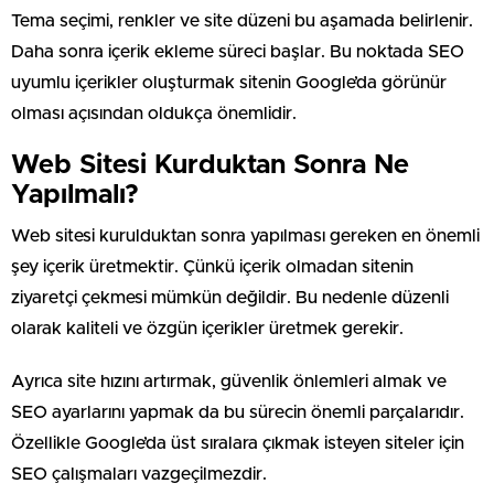
Tema seçimi, renkler ve site düzeni bu aşamada belirlenir.
Daha sonra içerik ekleme süreci başlar. Bu noktada SEO
uyumlu içerikler oluşturmak sitenin Google’da görünür
olması açısından oldukça önemlidir.
Web Sitesi Kurduktan Sonra Ne
Yapılmalı?
Web sitesi kurulduktan sonra yapılması gereken en önemli
şey içerik üretmektir. Çünkü içerik olmadan sitenin
ziyaretçi çekmesi mümkün değildir. Bu nedenle düzenli
olarak kaliteli ve özgün içerikler üretmek gerekir.
Ayrıca site hızını artırmak, güvenlik önlemleri almak ve
SEO ayarlarını yapmak da bu sürecin önemli parçalarıdır.
Özellikle Google’da üst sıralara çıkmak isteyen siteler için
SEO çalışmaları vazgeçilmezdir.