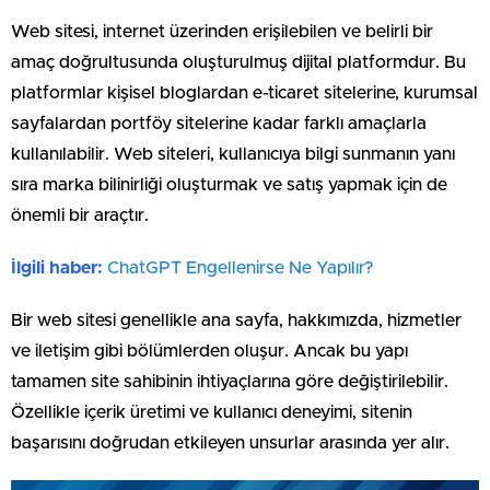
Web sitesi, internet üzerinden erişilebilen ve belirli bir
amaç doğrultusunda oluşturulmuş dijital platformdur. Bu
platformlar kişisel bloglardan e-ticaret sitelerine, kurumsal
sayfalardan portföy sitelerine kadar farklı amaçlarla
kullanılabilir. Web siteleri, kullanıcıya bilgi sunmanın yanı
sıra marka bilinirliği oluşturmak ve satış yapmak için de
önemli bir araçtır.
İlgili haber:
ChatGPT Engellenirse Ne Yapılır?
Bir web sitesi genellikle ana sayfa, hakkımızda, hizmetler
ve iletişim gibi bölümlerden oluşur. Ancak bu yapı
tamamen site sahibinin ihtiyaçlarına göre değiştirilebilir.
Özellikle içerik üretimi ve kullanıcı deneyimi, sitenin
başarısını doğrudan etkileyen unsurlar arasında yer alır.