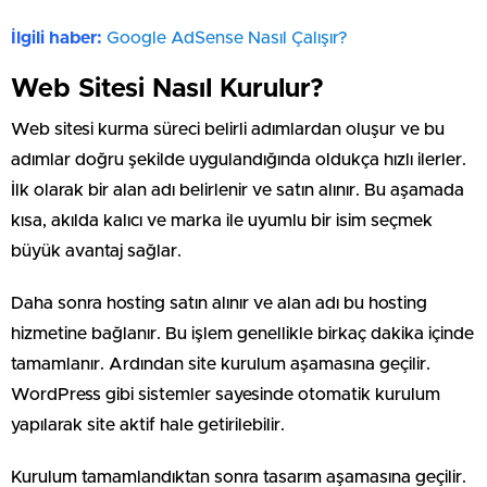
İlgili haber:
Google AdSense Nasıl Çalışır?
Web Sitesi Nasıl Kurulur?
Web sitesi kurma süreci belirli adımlardan oluşur ve bu
adımlar doğru şekilde uygulandığında oldukça hızlı ilerler.
İlk olarak bir alan adı belirlenir ve satın alınır. Bu aşamada
kısa, akılda kalıcı ve marka ile uyumlu bir isim seçmek
büyük avantaj sağlar.
Daha sonra hosting satın alınır ve alan adı bu hosting
hizmetine bağlanır. Bu işlem genellikle birkaç dakika içinde
tamamlanır. Ardından site kurulum aşamasına geçilir.
WordPress gibi sistemler sayesinde otomatik kurulum
yapılarak site aktif hale getirilebilir.
Kurulum tamamlandıktan sonra tasarım aşamasına geçilir.