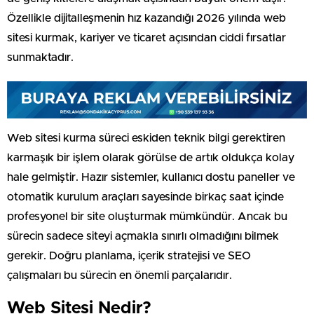
Özellikle dijitalleşmenin hız kazandığı 2026 yılında web
sitesi kurmak, kariyer ve ticaret açısından ciddi fırsatlar
sunmaktadır.
Web sitesi kurma süreci eskiden teknik bilgi gerektiren
karmaşık bir işlem olarak görülse de artık oldukça kolay
hale gelmiştir. Hazır sistemler, kullanıcı dostu paneller ve
otomatik kurulum araçları sayesinde birkaç saat içinde
profesyonel bir site oluşturmak mümkündür. Ancak bu
sürecin sadece siteyi açmakla sınırlı olmadığını bilmek
gerekir. Doğru planlama, içerik stratejisi ve SEO
çalışmaları bu sürecin en önemli parçalarıdır.
Web Sitesi Nedir?