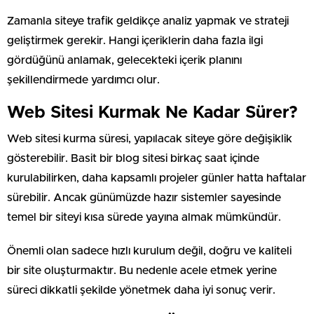
Zamanla siteye trafik geldikçe analiz yapmak ve strateji
geliştirmek gerekir. Hangi içeriklerin daha fazla ilgi
gördüğünü anlamak, gelecekteki içerik planını
şekillendirmede yardımcı olur.
Web Sitesi Kurmak Ne Kadar Sürer?
Web sitesi kurma süresi, yapılacak siteye göre değişiklik
gösterebilir. Basit bir blog sitesi birkaç saat içinde
kurulabilirken, daha kapsamlı projeler günler hatta haftalar
sürebilir. Ancak günümüzde hazır sistemler sayesinde
temel bir siteyi kısa sürede yayına almak mümkündür.
Önemli olan sadece hızlı kurulum değil, doğru ve kaliteli
bir site oluşturmaktır. Bu nedenle acele etmek yerine
süreci dikkatli şekilde yönetmek daha iyi sonuç verir.