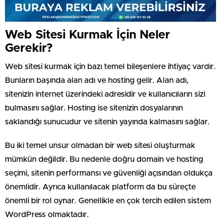
Web Sitesi Kurmak İçin Neler
Gerekir?
Web sitesi kurmak için bazı temel bileşenlere ihtiyaç vardır.
Bunların başında alan adı ve hosting gelir. Alan adı,
sitenizin internet üzerindeki adresidir ve kullanıcıların sizi
bulmasını sağlar. Hosting ise sitenizin dosyalarının
saklandığı sunucudur ve sitenin yayında kalmasını sağlar.
Bu iki temel unsur olmadan bir web sitesi oluşturmak
mümkün değildir. Bu nedenle doğru domain ve hosting
seçimi, sitenin performansı ve güvenliği açısından oldukça
önemlidir. Ayrıca kullanılacak platform da bu süreçte
önemli bir rol oynar. Genellikle en çok tercih edilen sistem
WordPress olmaktadır.