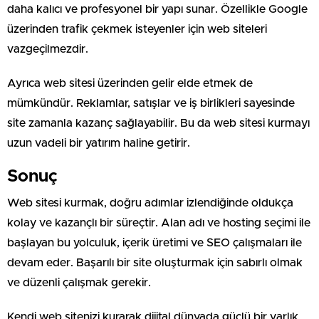
daha kalıcı ve profesyonel bir yapı sunar. Özellikle Google
üzerinden trafik çekmek isteyenler için web siteleri
vazgeçilmezdir.
Ayrıca web sitesi üzerinden gelir elde etmek de
mümkündür. Reklamlar, satışlar ve iş birlikleri sayesinde
site zamanla kazanç sağlayabilir. Bu da web sitesi kurmayı
uzun vadeli bir yatırım haline getirir.
Sonuç
Web sitesi kurmak, doğru adımlar izlendiğinde oldukça
kolay ve kazançlı bir süreçtir. Alan adı ve hosting seçimi ile
başlayan bu yolculuk, içerik üretimi ve SEO çalışmaları ile
devam eder. Başarılı bir site oluşturmak için sabırlı olmak
ve düzenli çalışmak gerekir.
Kendi web sitenizi kurarak dijital dünyada güçlü bir varlık