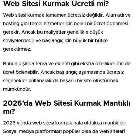
Web Sitesi Kurmak Ücretli mi?
Web sitesi kurmak tamamen ücretsiz değildir. Alan adı ve
hosting gibi temel hizmetler için belirli bir ücret ödenmesi
gerekir. Ancak bu maliyetler genellikle düşük
seviyelerdedir ve başlangıç için büyük bir bütçe
gerektirmez.
Bunun dışında tema ve eklenti gibi ekstra özellikler için de
ücret ödenebilir. Ancak başlangıç aşamasında ücretsiz
seçenekler kullanarak da başarılı bir site oluşturmak
mümkündür.
2026’da Web Sitesi Kurmak Mantıklı
mı?
2026 yılında web sitesi kurmak hala oldukça mantıklıdır.
Sosyal medya platformları popüler olsa da web siteleri