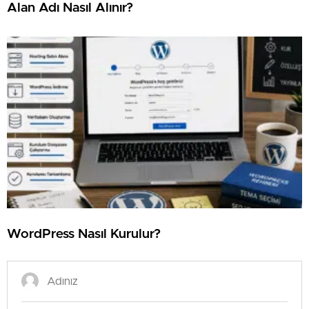
⁠Alan Adı Nasıl Alınır?
⁠WordPress Nasıl Kurulur?