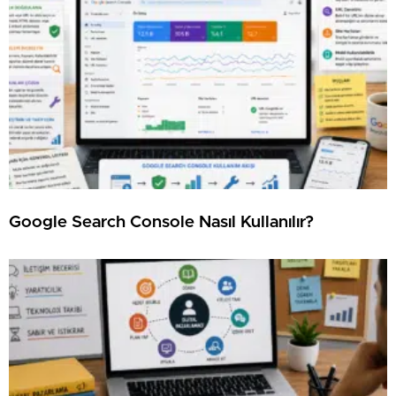
Google Search Console Nasıl Kullanılır?