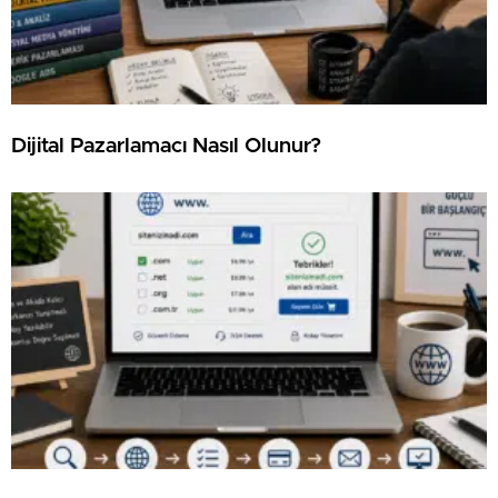
⁠Dijital Pazarlamacı Nasıl Olunur?