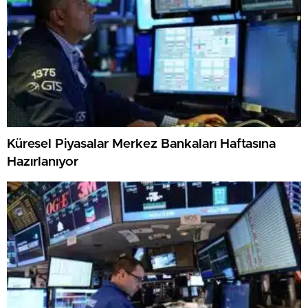
Küresel Piyasalar Merkez Bankaları Haftasına
Hazırlanıyor