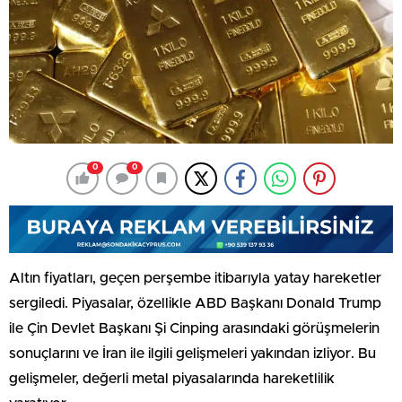
0
0
Altın fiyatları, geçen perşembe itibarıyla yatay hareketler
sergiledi. Piyasalar, özellikle ABD Başkanı Donald Trump
ile Çin Devlet Başkanı Şi Cinping arasındaki görüşmelerin
sonuçlarını ve İran ile ilgili gelişmeleri yakından izliyor. Bu
gelişmeler, değerli metal piyasalarında hareketlilik