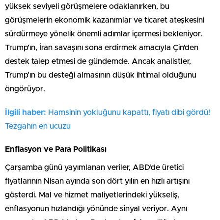
yüksek seviyeli görüşmelere odaklanırken, bu
görüşmelerin ekonomik kazanımlar ve ticaret ateşkesini
sürdürmeye yönelik önemli adımlar içermesi bekleniyor.
Trump’ın, İran savaşını sona erdirmek amacıyla Çin’den
destek talep etmesi de gündemde. Ancak analistler,
Trump’ın bu desteği almasının düşük ihtimal olduğunu
öngörüyor.
İlgili haber:
Hamsinin yokluğunu kapattı, fiyatı dibi gördü!
Tezgahın en ucuzu
Enflasyon ve Para Politikası
Çarşamba günü yayımlanan veriler, ABD’de üretici
fiyatlarının Nisan ayında son dört yılın en hızlı artışını
gösterdi. Mal ve hizmet maliyetlerindeki yükseliş,
enflasyonun hızlandığı yönünde sinyal veriyor. Aynı