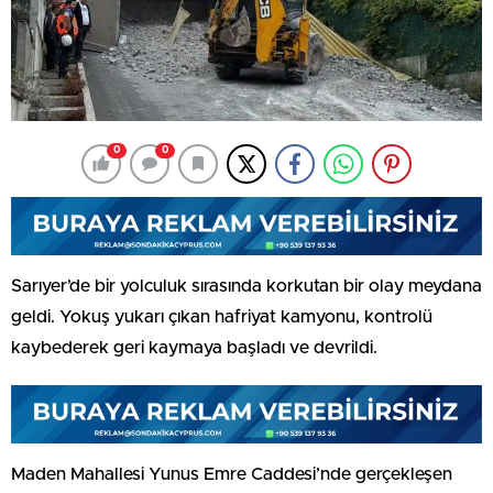
0
0
Sarıyer’de bir yolculuk sırasında korkutan bir olay meydana
geldi. Yokuş yukarı çıkan hafriyat kamyonu, kontrolü
kaybederek geri kaymaya başladı ve devrildi.
Maden Mahallesi Yunus Emre Caddesi’nde gerçekleşen