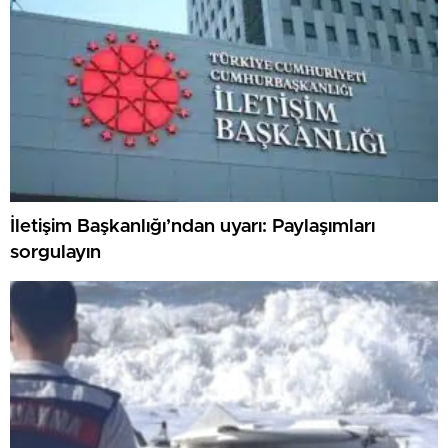
İletişim Başkanlığı’ndan uyarı: Paylaşımları
sorgulayın