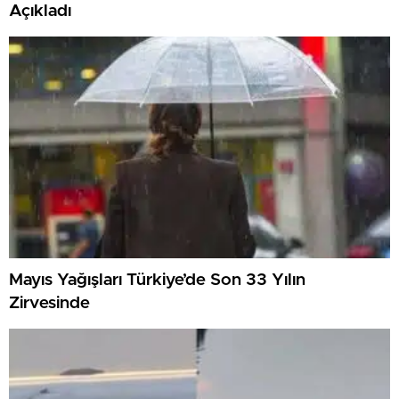
Açıkladı
Mayıs Yağışları Türkiye’de Son 33 Yılın
Zirvesinde