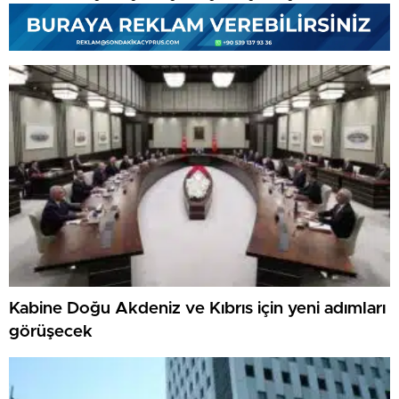
Kabine Doğu Akdeniz ve Kıbrıs için yeni adımları
görüşecek