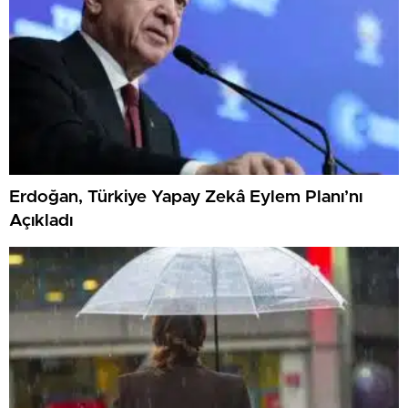
Erdoğan, Türkiye Yapay Zekâ Eylem Planı’nı
Açıkladı