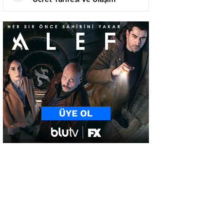
Rehberi