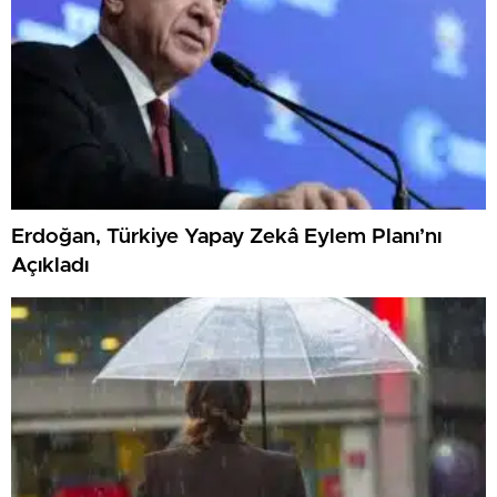
Erdoğan, Türkiye Yapay Zekâ Eylem Planı’nı
Açıkladı