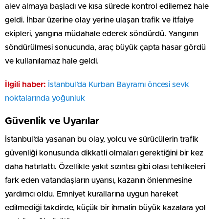
alev almaya başladı ve kısa sürede kontrol edilemez hale
geldi. İhbar üzerine olay yerine ulaşan trafik ve itfaiye
ekipleri, yangına müdahale ederek söndürdü. Yangının
söndürülmesi sonucunda, araç büyük çapta hasar gördü
ve kullanılamaz hale geldi.
İlgili haber:
İstanbul’da Kurban Bayramı öncesi sevk
noktalarında yoğunluk
Güvenlik ve Uyarılar
İstanbul’da yaşanan bu olay, yolcu ve sürücülerin trafik
güvenliği konusunda dikkatli olmaları gerektiğini bir kez
daha hatırlattı. Özellikle yakıt sızıntısı gibi olası tehlikeleri
fark eden vatandaşların uyarısı, kazanın önlenmesine
yardımcı oldu. Emniyet kurallarına uygun hareket
edilmediği takdirde, küçük bir ihmalin büyük kazalara yol