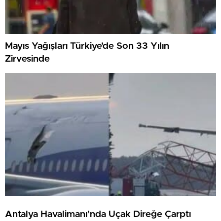
Mayıs Yağışları Türkiye’de Son 33 Yılın
Zirvesinde
Antalya Havalimanı’nda Uçak Direğe Çarptı