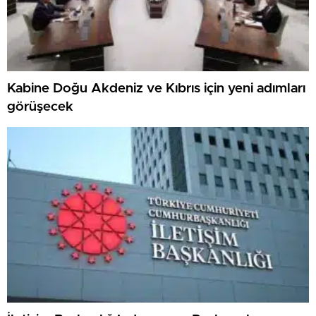
Kabine Doğu Akdeniz ve Kıbrıs için yeni adımları
görüşecek