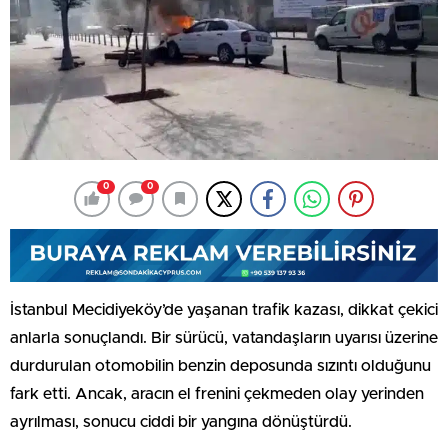
0
0
İstanbul Mecidiyeköy’de yaşanan trafik kazası, dikkat çekici
anlarla sonuçlandı. Bir sürücü, vatandaşların uyarısı üzerine
durdurulan otomobilin benzin deposunda sızıntı olduğunu
fark etti. Ancak, aracın el frenini çekmeden olay yerinden
ayrılması, sonucu ciddi bir yangına dönüştürdü.