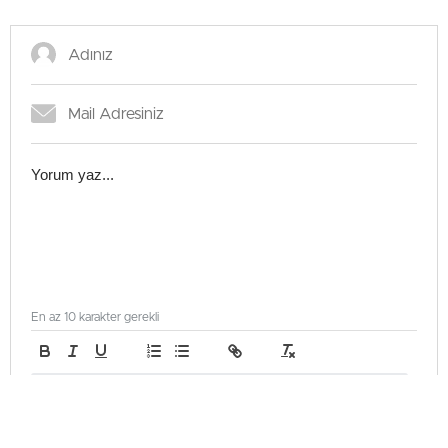
En az 10 karakter gerekli
Gönder