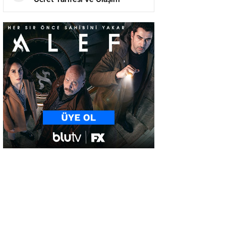
Rehberi