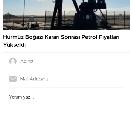
Hürmüz Boğazı Kararı Sonrası Petrol Fiyatları
Yükseldi