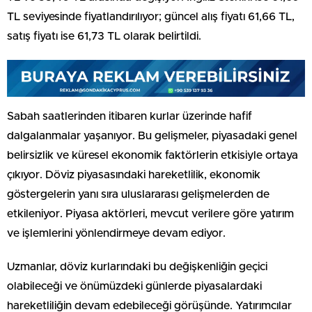
TL seviyesinde fiyatlandırılıyor; güncel alış fiyatı 61,66 TL,
satış fiyatı ise 61,73 TL olarak belirtildi.
Sabah saatlerinden itibaren kurlar üzerinde hafif
dalgalanmalar yaşanıyor. Bu gelişmeler, piyasadaki genel
belirsizlik ve küresel ekonomik faktörlerin etkisiyle ortaya
çıkıyor. Döviz piyasasındaki hareketlilik, ekonomik
göstergelerin yanı sıra uluslararası gelişmelerden de
etkileniyor. Piyasa aktörleri, mevcut verilere göre yatırım
ve işlemlerini yönlendirmeye devam ediyor.
Uzmanlar, döviz kurlarındaki bu değişkenliğin geçici
olabileceği ve önümüzdeki günlerde piyasalardaki
hareketliliğin devam edebileceği görüşünde. Yatırımcılar