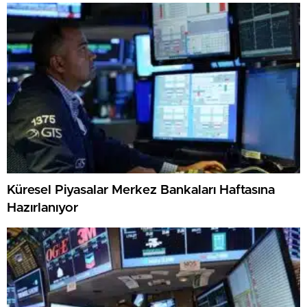
Küresel Piyasalar Merkez Bankaları Haftasına
Hazırlanıyor