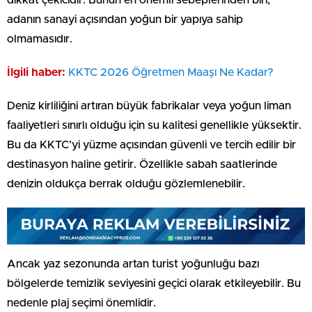
adanın sanayi açısından yoğun bir yapıya sahip
olmamasıdır.
İlgili haber:
KKTC 2026 Öğretmen Maaşı Ne Kadar?
Deniz kirliliğini artıran büyük fabrikalar veya yoğun liman
faaliyetleri sınırlı olduğu için su kalitesi genellikle yüksektir.
Bu da KKTC’yi yüzme açısından güvenli ve tercih edilir bir
destinasyon haline getirir. Özellikle sabah saatlerinde
denizin oldukça berrak olduğu gözlemlenebilir.
Ancak yaz sezonunda artan turist yoğunluğu bazı
bölgelerde temizlik seviyesini geçici olarak etkileyebilir. Bu
nedenle plaj seçimi önemlidir.