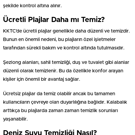
şekilde kontrol altına alınır.
Ücretli Plajlar Daha mı Temiz?
KKTC’de ücretli plajlar genellikle daha düzenli ve temizdir.
Bunun en önemli nedeni, bu plajların özel işletmeler
tarafından sürekli bakım ve kontrol altında tutulmasıdır.
Şezlong alanları, sahil temizliği, duş ve tuvalet gibi alanlar
düzenli olarak temizlenir. Bu da özellikle konfor arayan
kişiler için önemli bir avantaj sağlar.
Ücretsiz plajlar da temiz olabilir ancak bu tamamen
kullanıcıların çevreye olan duyarlılığına bağlıdır. Kalabalık
arttıkça bu plajlarda zaman zaman temizlik sorunları
yaşanabilir.
Deniz Suyu Temizliği Nasıl?