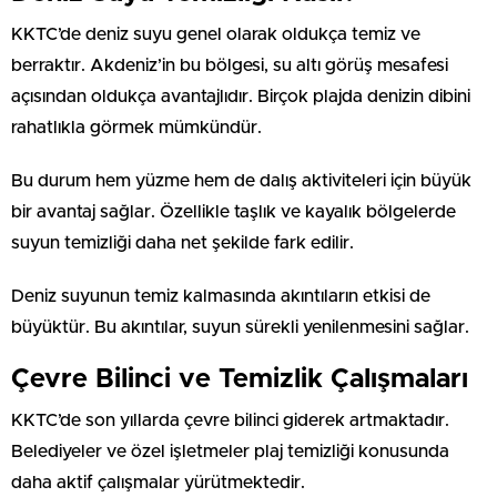
KKTC’de deniz suyu genel olarak oldukça temiz ve
berraktır. Akdeniz’in bu bölgesi, su altı görüş mesafesi
açısından oldukça avantajlıdır. Birçok plajda denizin dibini
rahatlıkla görmek mümkündür.
Bu durum hem yüzme hem de dalış aktiviteleri için büyük
bir avantaj sağlar. Özellikle taşlık ve kayalık bölgelerde
suyun temizliği daha net şekilde fark edilir.
Deniz suyunun temiz kalmasında akıntıların etkisi de
büyüktür. Bu akıntılar, suyun sürekli yenilenmesini sağlar.
Çevre Bilinci ve Temizlik Çalışmaları
KKTC’de son yıllarda çevre bilinci giderek artmaktadır.
Belediyeler ve özel işletmeler plaj temizliği konusunda
daha aktif çalışmalar yürütmektedir.