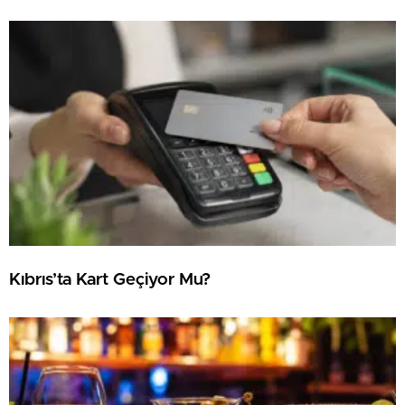
Kıbrıs’ta Kart Geçiyor Mu?