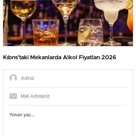
Kıbrıs’taki Mekanlarda Alkol Fiyatları 2026