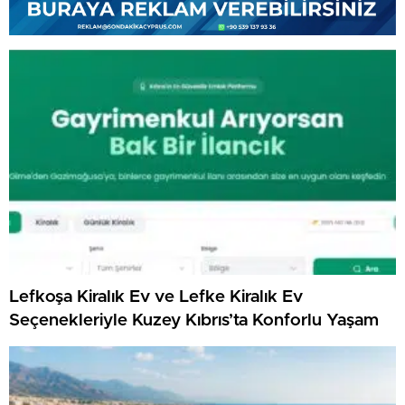
Lefkoşa Kiralık Ev ve Lefke Kiralık Ev
Seçenekleriyle Kuzey Kıbrıs’ta Konforlu Yaşam