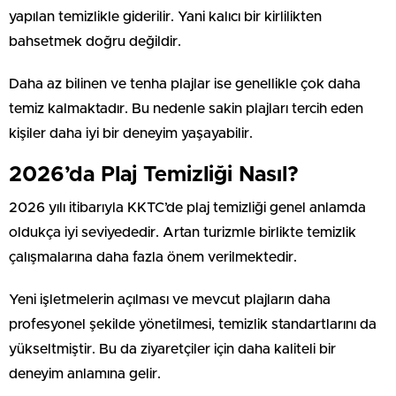
yapılan temizlikle giderilir. Yani kalıcı bir kirlilikten
bahsetmek doğru değildir.
Daha az bilinen ve tenha plajlar ise genellikle çok daha
temiz kalmaktadır. Bu nedenle sakin plajları tercih eden
kişiler daha iyi bir deneyim yaşayabilir.
2026’da Plaj Temizliği Nasıl?
2026 yılı itibarıyla KKTC’de plaj temizliği genel anlamda
oldukça iyi seviyededir. Artan turizmle birlikte temizlik
çalışmalarına daha fazla önem verilmektedir.
Yeni işletmelerin açılması ve mevcut plajların daha
profesyonel şekilde yönetilmesi, temizlik standartlarını da
yükseltmiştir. Bu da ziyaretçiler için daha kaliteli bir
deneyim anlamına gelir.