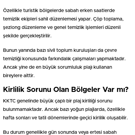
Özellikle turistik bölgelerde sabah erken saatlerde
temizlik ekipleri sahil düzenlemesi yapar. Çöp toplama,
şezlong düzenleme ve genel temizlik işlemleri düzenli
şekilde gerçekleştirilir.
Bunun yanında bazı sivil toplum kuruluşları da çevre
temizliği konusunda farkındalık çalışmaları yapmaktadır.
Ancak yine de en büyük sorumluluk plajı kullanan
bireylere aittir.
Kirlilik Sorunu Olan Bölgeler Var mı?
KKTC genelinde büyük çaplı bir plaj kirliliği sorunu
bulunmamaktadır. Ancak bazı yoğun plajlarda, özellikle
hafta sonları ve tatil dönemlerinde geçici kirlilik oluşabilir.
Bu durum genellikle gün sonunda veya ertesi sabah