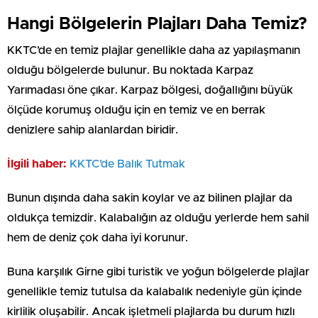
Hangi Bölgelerin Plajları Daha Temiz?
KKTC’de en temiz plajlar genellikle daha az yapılaşmanın
olduğu bölgelerde bulunur. Bu noktada Karpaz
Yarımadası öne çıkar. Karpaz bölgesi, doğallığını büyük
ölçüde korumuş olduğu için en temiz ve en berrak
denizlere sahip alanlardan biridir.
İlgili haber:
KKTC’de Balık Tutmak
Bunun dışında daha sakin koylar ve az bilinen plajlar da
oldukça temizdir. Kalabalığın az olduğu yerlerde hem sahil
hem de deniz çok daha iyi korunur.
Buna karşılık Girne gibi turistik ve yoğun bölgelerde plajlar
genellikle temiz tutulsa da kalabalık nedeniyle gün içinde
kirlilik oluşabilir. Ancak işletmeli plajlarda bu durum hızlı