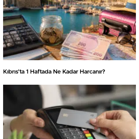
Kıbrıs’ta 1 Haftada Ne Kadar Harcanır?