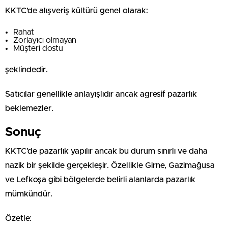
KKTC’de alışveriş kültürü genel olarak:
Rahat
Zorlayıcı olmayan
Müşteri dostu
şeklindedir.
Satıcılar genellikle anlayışlıdır ancak agresif pazarlık
beklemezler.
Sonuç
KKTC’de pazarlık yapılır ancak bu durum sınırlı ve daha
nazik bir şekilde gerçekleşir. Özellikle Girne, Gazimağusa
ve Lefkoşa gibi bölgelerde belirli alanlarda pazarlık
mümkündür.
Özetle: