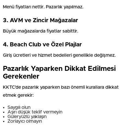
Menü fiyatları nettir. Pazarlık yapılmaz.
3. AVM ve Zincir Mağazalar
Büyük mağazalarda fiyatlar sabittir.
4. Beach Club ve Özel Plajlar
Giriş ücretleri ve hizmet bedelleri genellikle değişmez.
Pazarlık Yaparken Dikkat Edilmesi
Gerekenler
KKTC’de pazarlık yaparken bazı önemli kurallara dikkat
etmek gerekir:
Saygılı olun
Aşırı düşük teklif vermeyin
Güleryüzlü yaklaşın
Zorlayıcı olmayın