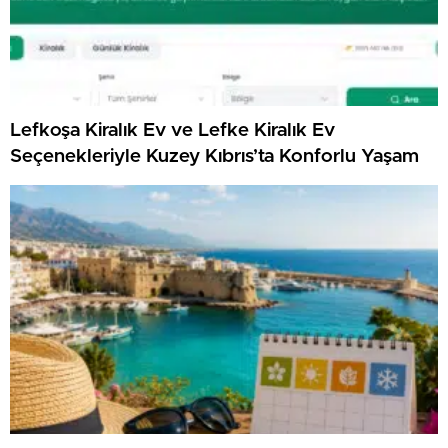
Lefkoşa Kiralık Ev ve Lefke Kiralık Ev
Seçenekleriyle Kuzey Kıbrıs’ta Konforlu Yaşam