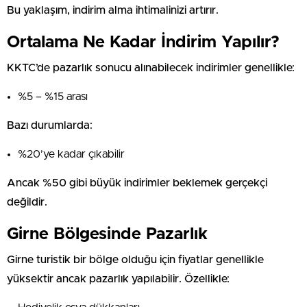
Bu yaklaşım, indirim alma ihtimalinizi artırır.
Ortalama Ne Kadar İndirim Yapılır?
KKTC’de pazarlık sonucu alınabilecek indirimler genellikle:
%5 – %15 arası
Bazı durumlarda:
%20’ye kadar çıkabilir
Ancak %50 gibi büyük indirimler beklemek gerçekçi
değildir.
Girne Bölgesinde Pazarlık
Girne turistik bir bölge olduğu için fiyatlar genellikle
yüksektir ancak pazarlık yapılabilir. Özellikle: