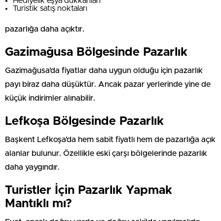
Hediyelik eşya dükkanları
Turistik satış noktaları
pazarlığa daha açıktır.
Gazimağusa Bölgesinde Pazarlık
Gazimağusa’da fiyatlar daha uygun olduğu için pazarlık
payı biraz daha düşüktür. Ancak pazar yerlerinde yine de
küçük indirimler alınabilir.
Lefkoşa Bölgesinde Pazarlık
Başkent Lefkoşa’da hem sabit fiyatlı hem de pazarlığa açık
alanlar bulunur. Özellikle eski çarşı bölgelerinde pazarlık
daha yaygındır.
Turistler İçin Pazarlık Yapmak
Mantıklı mı?