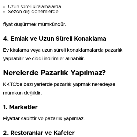
Uzun süreli kiralamalarda
Sezon dışı dönemlerde
fiyat düşürmek mümkündür.
4. Emlak ve Uzun Süreli Konaklama
Ev kiralama veya uzun süreli konaklamalarda pazarlık
yapılabilir ve ciddi indirimler alınabilir.
Nerelerde Pazarlık Yapılmaz?
KKTC’de bazı yerlerde pazarlık yapmak neredeyse
mümkün değildir.
1. Marketler
Fiyatlar sabittir ve pazarlık yapılmaz.
2. Restoranlar ve Kafeler