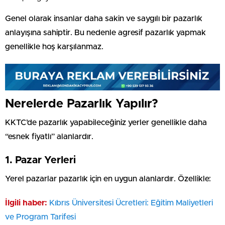
Genel olarak insanlar daha sakin ve saygılı bir pazarlık
anlayışına sahiptir. Bu nedenle agresif pazarlık yapmak
genellikle hoş karşılanmaz.
Nerelerde Pazarlık Yapılır?
KKTC’de pazarlık yapabileceğiniz yerler genellikle daha
“esnek fiyatlı” alanlardır.
1. Pazar Yerleri
Yerel pazarlar pazarlık için en uygun alanlardır. Özellikle:
İlgili haber:
Kıbrıs Üniversitesi Ücretleri: Eğitim Maliyetleri
ve Program Tarifesi