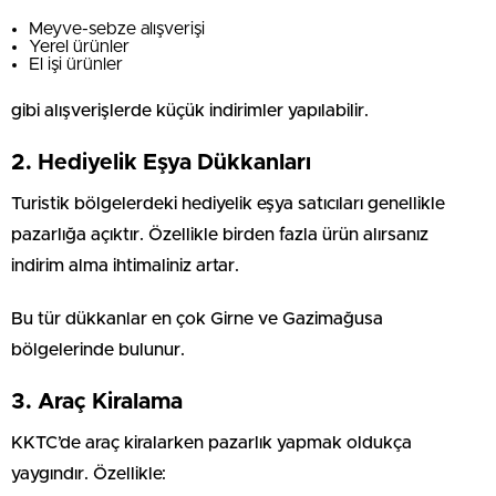
Meyve-sebze alışverişi
Yerel ürünler
El işi ürünler
gibi alışverişlerde küçük indirimler yapılabilir.
2. Hediyelik Eşya Dükkanları
Turistik bölgelerdeki hediyelik eşya satıcıları genellikle
pazarlığa açıktır. Özellikle birden fazla ürün alırsanız
indirim alma ihtimaliniz artar.
Bu tür dükkanlar en çok Girne ve Gazimağusa
bölgelerinde bulunur.
3. Araç Kiralama
KKTC’de araç kiralarken pazarlık yapmak oldukça
yaygındır. Özellikle: