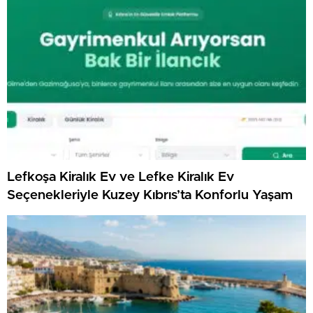
Lefkoşa Kiralık Ev ve Lefke Kiralık Ev
Seçenekleriyle Kuzey Kıbrıs’ta Konforlu Yaşam