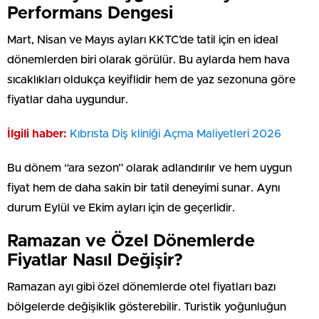
Performans Dengesi
Mart, Nisan ve Mayıs ayları KKTC’de tatil için en ideal
dönemlerden biri olarak görülür. Bu aylarda hem hava
sıcaklıkları oldukça keyiflidir hem de yaz sezonuna göre
fiyatlar daha uygundur.
İlgili haber:
Kıbrısta Diş kliniği Açma Maliyetleri 2026
Bu dönem “ara sezon” olarak adlandırılır ve hem uygun
fiyat hem de daha sakin bir tatil deneyimi sunar. Aynı
durum Eylül ve Ekim ayları için de geçerlidir.
Ramazan ve Özel Dönemlerde
Fiyatlar Nasıl Değişir?
Ramazan ayı gibi özel dönemlerde otel fiyatları bazı
bölgelerde değişiklik gösterebilir. Turistik yoğunluğun