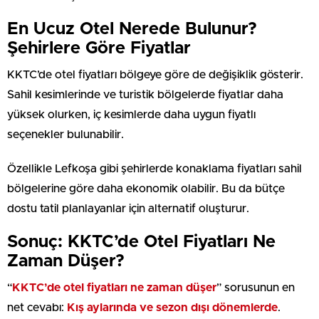
En Ucuz Otel Nerede Bulunur?
Şehirlere Göre Fiyatlar
KKTC’de otel fiyatları bölgeye göre de değişiklik gösterir.
Sahil kesimlerinde ve turistik bölgelerde fiyatlar daha
yüksek olurken, iç kesimlerde daha uygun fiyatlı
seçenekler bulunabilir.
Özellikle Lefkoşa gibi şehirlerde konaklama fiyatları sahil
bölgelerine göre daha ekonomik olabilir. Bu da bütçe
dostu tatil planlayanlar için alternatif oluşturur.
Sonuç: KKTC’de Otel Fiyatları Ne
Zaman Düşer?
“
KKTC’de otel fiyatları ne zaman düşer
” sorusunun en
net cevabı:
Kış aylarında ve sezon dışı dönemlerde
.