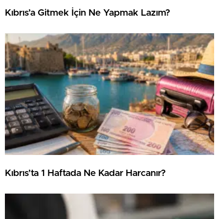
Kıbrıs’a Gitmek İçin Ne Yapmak Lazım?
Kıbrıs’ta 1 Haftada Ne Kadar Harcanır?