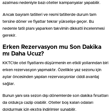
azalması nedeniyle bazı oteller kampanyalar yapabilir.
Ancak bayram tatilleri ve resmi tatillerde durum tam
tersine döner ve fiyatlar tekrar yükselişe geçer. Bu
nedenle tatil planı yaparken takvimin dikkatli incelenmesi
gerekir.
Erken Rezervasyon mu Son Dakika
mı Daha Ucuz?
KKTC’de otel fiyatlarını düşürmenin en etkili yollarından biri
erken rezervasyon yapmaktır. Özellikle yaz sezonu için
aylar öncesinden yapılan rezervasyonlar ciddi avantaj
sağlar.
Bunun yanı sıra sezon dışı dönemlerde son dakika fırsatları
da oldukça cazip olabilir. Oteller boş kalan odaları
doldurmak için ekstra indirimler sunabilir.