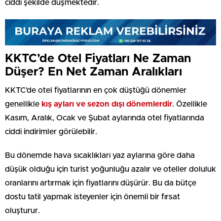
ciddi şekilde düşmektedir.
KKTC’de Otel Fiyatları Ne Zaman
Düşer? En Net Zaman Aralıkları
KKTC’de otel fiyatlarının en çok düştüğü dönemler
genellikle
kış ayları ve sezon dışı dönemlerdir
. Özellikle
Kasım, Aralık, Ocak ve Şubat aylarında otel fiyatlarında
ciddi indirimler görülebilir.
Bu dönemde hava sıcaklıkları yaz aylarına göre daha
düşük olduğu için turist yoğunluğu azalır ve oteller doluluk
oranlarını artırmak için fiyatlarını düşürür. Bu da bütçe
dostu tatil yapmak isteyenler için önemli bir fırsat
oluşturur.