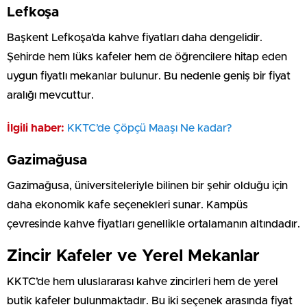
Lefkoşa
Başkent Lefkoşa’da kahve fiyatları daha dengelidir.
Şehirde hem lüks kafeler hem de öğrencilere hitap eden
uygun fiyatlı mekanlar bulunur. Bu nedenle geniş bir fiyat
aralığı mevcuttur.
İlgili haber:
⁠KKTC’de Çöpçü Maaşı Ne kadar?
Gazimağusa
Gazimağusa, üniversiteleriyle bilinen bir şehir olduğu için
daha ekonomik kafe seçenekleri sunar. Kampüs
çevresinde kahve fiyatları genellikle ortalamanın altındadır.
Zincir Kafeler ve Yerel Mekanlar
KKTC’de hem uluslararası kahve zincirleri hem de yerel
butik kafeler bulunmaktadır. Bu iki seçenek arasında fiyat