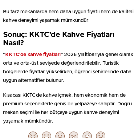
Bu tarz mekanlarda hem daha uygun fiyatlı hem de kaliteli
kahve deneyimi yaşamak mümkündür.
Sonuç: KKTC’de Kahve Fiyatları
Nasıl?
“
KKTC’de kahve fiyatları
” 2026 yılı itibarıyla genel olarak
orta ve orta-üst seviyede değerlendirilebilir. Turistik
bölgelerde fiyatlar yükselirken, öğrenci şehirlerinde daha
uygun alternatifler bulunur.
Kısacası KKTC’de kahve içmek, hem ekonomik hem de
premium seçeneklerle geniş bir yelpazeye sahiptir. Doğru
mekan seçimi ile her bütçeye uygun kahve deneyimi
yaşamak mümkündür.