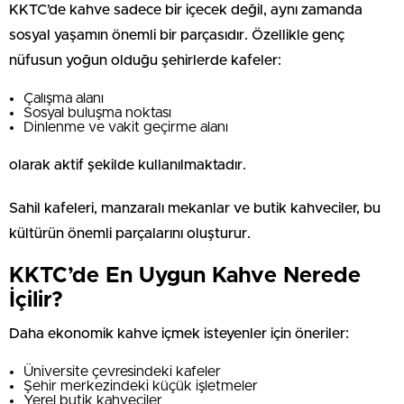
KKTC’de kahve sadece bir içecek değil, aynı zamanda
sosyal yaşamın önemli bir parçasıdır. Özellikle genç
nüfusun yoğun olduğu şehirlerde kafeler:
Çalışma alanı
Sosyal buluşma noktası
Dinlenme ve vakit geçirme alanı
olarak aktif şekilde kullanılmaktadır.
Sahil kafeleri, manzaralı mekanlar ve butik kahveciler, bu
kültürün önemli parçalarını oluşturur.
KKTC’de En Uygun Kahve Nerede
İçilir?
Daha ekonomik kahve içmek isteyenler için öneriler:
Üniversite çevresindeki kafeler
Şehir merkezindeki küçük işletmeler
Yerel butik kahveciler