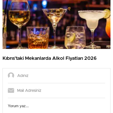
Kıbrıs’taki Mekanlarda Alkol Fiyatları 2026