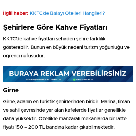
İlgili haber:
⁠KKTC’de Balayı Otelleri Hangileri?
Şehirlere Göre Kahve Fiyatları
KKTC’de kahve fiyatları şehirden şehre farklılık
gösterebilir. Bunun en büyük nedeni turizm yoğunluğu ve
öğrenci nüfusudur.
Girne
Girne, adanın en turistik şehirlerinden biridir. Marina, liman
ve sahil çevresinde yer alan kafelerde fiyatlar genellikle
daha yüksektir. Özellikle manzaralı mekanlarda bir latte
fiyatı 150 – 200 TL bandına kadar çıkabilmektedir.