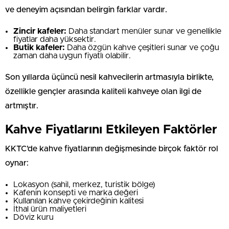
ve deneyim açısından belirgin farklar vardır.
Zincir kafeler:
Daha standart menüler sunar ve genellikle
fiyatlar daha yüksektir.
Butik kafeler:
Daha özgün kahve çeşitleri sunar ve çoğu
zaman daha uygun fiyatlı olabilir.
Son yıllarda üçüncü nesil kahvecilerin artmasıyla birlikte,
özellikle gençler arasında kaliteli kahveye olan ilgi de
artmıştır.
Kahve Fiyatlarını Etkileyen Faktörler
KKTC’de kahve fiyatlarının değişmesinde birçok faktör rol
oynar:
Lokasyon (sahil, merkez, turistik bölge)
Kafenin konsepti ve marka değeri
Kullanılan kahve çekirdeğinin kalitesi
İthal ürün maliyetleri
Döviz kuru