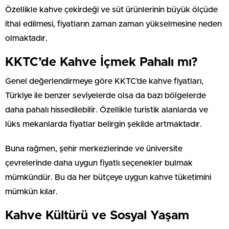
Özellikle kahve çekirdeği ve süt ürünlerinin büyük ölçüde
ithal edilmesi, fiyatların zaman zaman yükselmesine neden
olmaktadır.
KKTC’de Kahve İçmek Pahalı mı?
Genel değerlendirmeye göre KKTC’de kahve fiyatları,
Türkiye ile benzer seviyelerde olsa da bazı bölgelerde
daha pahalı hissedilebilir. Özellikle turistik alanlarda ve
lüks mekanlarda fiyatlar belirgin şekilde artmaktadır.
Buna rağmen, şehir merkezlerinde ve üniversite
çevrelerinde daha uygun fiyatlı seçenekler bulmak
mümkündür. Bu da her bütçeye uygun kahve tüketimini
mümkün kılar.
Kahve Kültürü ve Sosyal Yaşam