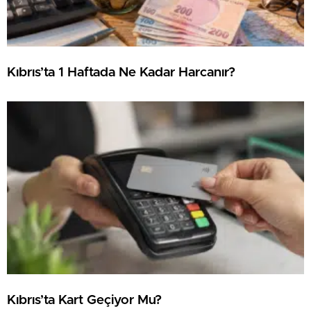
Kıbrıs’ta 1 Haftada Ne Kadar Harcanır?
Kıbrıs’ta Kart Geçiyor Mu?