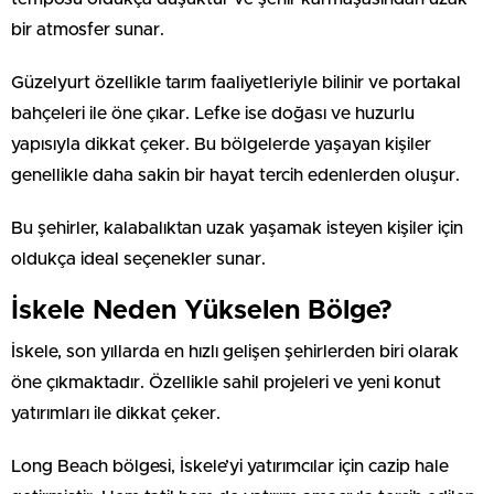
bir atmosfer sunar.
Güzelyurt özellikle tarım faaliyetleriyle bilinir ve portakal
bahçeleri ile öne çıkar. Lefke ise doğası ve huzurlu
yapısıyla dikkat çeker. Bu bölgelerde yaşayan kişiler
genellikle daha sakin bir hayat tercih edenlerden oluşur.
Bu şehirler, kalabalıktan uzak yaşamak isteyen kişiler için
oldukça ideal seçenekler sunar.
İskele Neden Yükselen Bölge?
İskele, son yıllarda en hızlı gelişen şehirlerden biri olarak
öne çıkmaktadır. Özellikle sahil projeleri ve yeni konut
yatırımları ile dikkat çeker.
Long Beach bölgesi, İskele’yi yatırımcılar için cazip hale