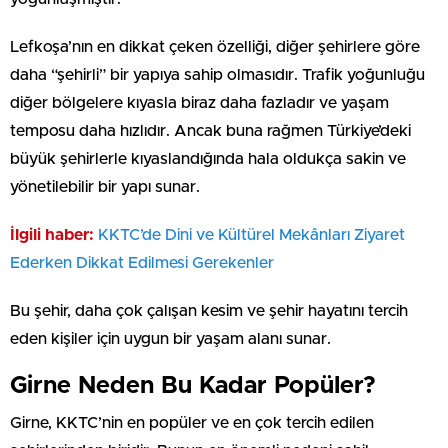
Lefkoşa’nın en dikkat çeken özelliği, diğer şehirlere göre
daha “şehirli” bir yapıya sahip olmasıdır. Trafik yoğunluğu
diğer bölgelere kıyasla biraz daha fazladır ve yaşam
temposu daha hızlıdır. Ancak buna rağmen Türkiye’deki
büyük şehirlerle kıyaslandığında hala oldukça sakin ve
yönetilebilir bir yapı sunar.
İlgili haber:
⁠KKTC’de Dini ve Kültürel Mekânları Ziyaret
Ederken Dikkat Edilmesi Gerekenler
Bu şehir, daha çok çalışan kesim ve şehir hayatını tercih
eden kişiler için uygun bir yaşam alanı sunar.
Girne Neden Bu Kadar Popüler?
Girne, KKTC’nin en popüler ve en çok tercih edilen