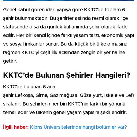
Genel kabul gören idari yapıya göre KKTC’de toplam 6
şehir bulunmaktadır. Bu şehirler aslında resmi olarak ilçe
statüsünde olsa da günlük kullanımda şehir olarak ifade
edilir. Her biri kendi içinde farklı yaşam tarzı, ekonomik yapı
ve sosyal imkanlar sunar. Bu da küçük bir ülke olmasına
rağmen KKTC’yi çeşitlilik açısından zengin bir yer haline
getirir.
KKTC’de Bulunan Şehirler Hangileri?
KKTC’de bulunan 6 ana
şehir Lefkoşa, Girne, Gazimağusa, Güzelyurt, İskele ve Lefk
sıralanır. Bu şehirlerin her biri KKTC’nin farklı bir yönünü
temsil eder ve ülkenin genel yaşam yapısını şekillendirir.
İlgili haber:
⁠Kıbrıs Üniversitelerinde hangi bölümler var?