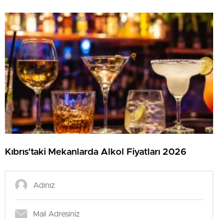
Kıbrıs’taki Mekanlarda Alkol Fiyatları 2026