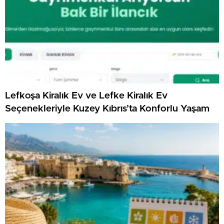
Lefkoşa Kiralık Ev ve Lefke Kiralık Ev
Seçenekleriyle Kuzey Kıbrıs’ta Konforlu Yaşam