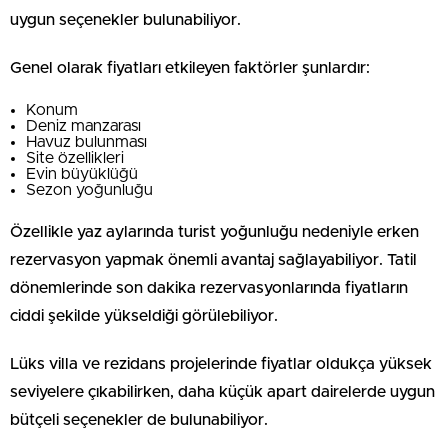
uygun seçenekler bulunabiliyor.
Genel olarak fiyatları etkileyen faktörler şunlardır:
Konum
Deniz manzarası
Havuz bulunması
Site özellikleri
Evin büyüklüğü
Sezon yoğunluğu
Özellikle yaz aylarında turist yoğunluğu nedeniyle erken
rezervasyon yapmak önemli avantaj sağlayabiliyor. Tatil
dönemlerinde son dakika rezervasyonlarında fiyatların
ciddi şekilde yükseldiği görülebiliyor.
Lüks villa ve rezidans projelerinde fiyatlar oldukça yüksek
seviyelere çıkabilirken, daha küçük apart dairelerde uygun
bütçeli seçenekler de bulunabiliyor.