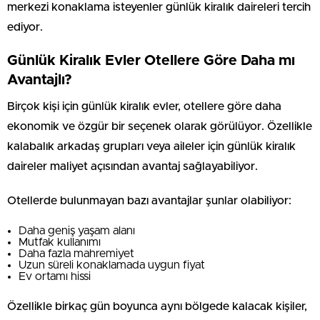
merkezi konaklama isteyenler günlük kiralık daireleri tercih
ediyor.
Günlük Kiralık Evler Otellere Göre Daha mı
Avantajlı?
Birçok kişi için günlük kiralık evler, otellere göre daha
ekonomik ve özgür bir seçenek olarak görülüyor. Özellikle
kalabalık arkadaş grupları veya aileler için günlük kiralık
daireler maliyet açısından avantaj sağlayabiliyor.
Otellerde bulunmayan bazı avantajlar şunlar olabiliyor:
Daha geniş yaşam alanı
Mutfak kullanımı
Daha fazla mahremiyet
Uzun süreli konaklamada uygun fiyat
Ev ortamı hissi
Özellikle birkaç gün boyunca aynı bölgede kalacak kişiler,