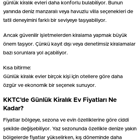
günlük kiralık evleri daha konforlu bulabiliyor. Bunun
yanında deniz manzaralı veya havuzlu villa seçenekleri de
tatil deneyimini farklı bir seviyeye taşıyabiliyor.
Ancak güvenilir işletmelerden kiralama yapmak büyük
önem taşıyor. Çünkü kayıt dışı veya denetimsiz kiralamalar
bazı sorunlara yol açabiliyor.
Kısa bitirme:
Günlük kiralık evler birçok kişi için otellere göre daha
özgür ve ekonomik bir seçenek sunuyor.
KKTC’de Günlük Kiralık Ev Fiyatları Ne
Kadar?
Fiyatlar bölgeye, sezona ve evin özelliklerine göre ciddi
şekilde değişebiliyor. Yaz sezonunda özellikle denize yakın
bölgelerde fiyatlar yükselirken, kış döneminde daha