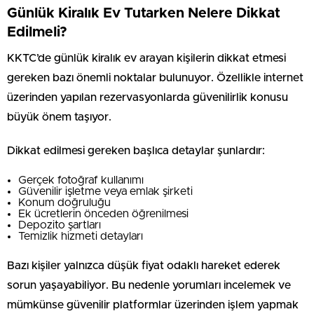
Günlük Kiralık Ev Tutarken Nelere Dikkat
Edilmeli?
KKTC’de günlük kiralık ev arayan kişilerin dikkat etmesi
gereken bazı önemli noktalar bulunuyor. Özellikle internet
üzerinden yapılan rezervasyonlarda güvenilirlik konusu
büyük önem taşıyor.
Dikkat edilmesi gereken başlıca detaylar şunlardır:
Gerçek fotoğraf kullanımı
Güvenilir işletme veya emlak şirketi
Konum doğruluğu
Ek ücretlerin önceden öğrenilmesi
Depozito şartları
Temizlik hizmeti detayları
Bazı kişiler yalnızca düşük fiyat odaklı hareket ederek
sorun yaşayabiliyor. Bu nedenle yorumları incelemek ve
mümkünse güvenilir platformlar üzerinden işlem yapmak