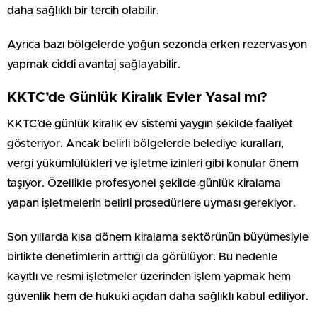
daha sağlıklı bir tercih olabilir.
Ayrıca bazı bölgelerde yoğun sezonda erken rezervasyon
yapmak ciddi avantaj sağlayabilir.
KKTC’de Günlük Kiralık Evler Yasal mı?
KKTC’de günlük kiralık ev sistemi yaygın şekilde faaliyet
gösteriyor. Ancak belirli bölgelerde belediye kuralları,
vergi yükümlülükleri ve işletme izinleri gibi konular önem
taşıyor. Özellikle profesyonel şekilde günlük kiralama
yapan işletmelerin belirli prosedürlere uyması gerekiyor.
Son yıllarda kısa dönem kiralama sektörünün büyümesiyle
birlikte denetimlerin arttığı da görülüyor. Bu nedenle
kayıtlı ve resmi işletmeler üzerinden işlem yapmak hem
güvenlik hem de hukuki açıdan daha sağlıklı kabul ediliyor.