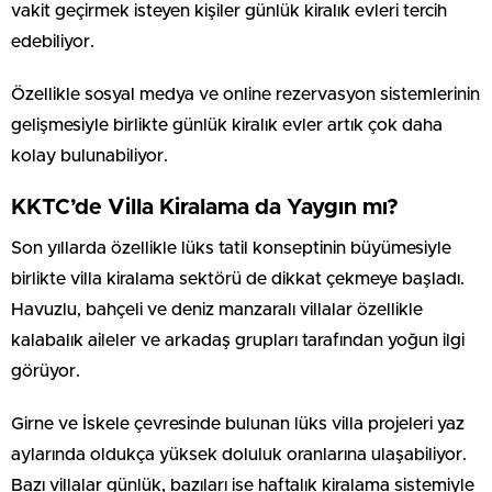
vakit geçirmek isteyen kişiler günlük kiralık evleri tercih
edebiliyor.
Özellikle sosyal medya ve online rezervasyon sistemlerinin
gelişmesiyle birlikte günlük kiralık evler artık çok daha
kolay bulunabiliyor.
KKTC’de Villa Kiralama da Yaygın mı?
Son yıllarda özellikle lüks tatil konseptinin büyümesiyle
birlikte villa kiralama sektörü de dikkat çekmeye başladı.
Havuzlu, bahçeli ve deniz manzaralı villalar özellikle
kalabalık aileler ve arkadaş grupları tarafından yoğun ilgi
görüyor.
Girne ve İskele çevresinde bulunan lüks villa projeleri yaz
aylarında oldukça yüksek doluluk oranlarına ulaşabiliyor.
Bazı villalar günlük, bazıları ise haftalık kiralama sistemiyle