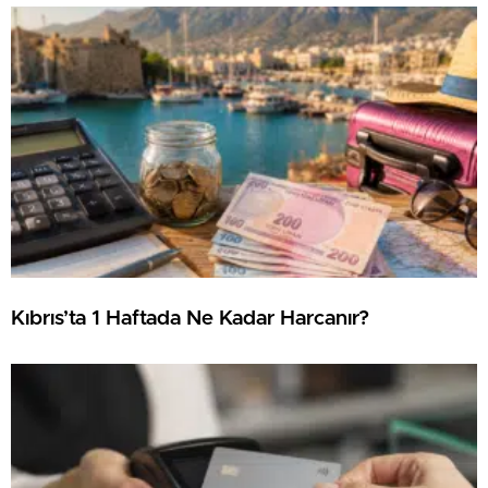
Kıbrıs’ta 1 Haftada Ne Kadar Harcanır?