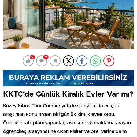
0
0
KKTC’de Günlük Kiralık Evler Var mı?
Kuzey Kıbrıs Türk Cumhuriyeti’de son yıllarda en çok
araştırılan konulardan biri günlük kiralık evler oldu.
Özellikle tatil planı yapanlar, kısa süreli konaklama arayan
öğrenciler, iş seyahatine çıkan kişiler ve otel yerine daha