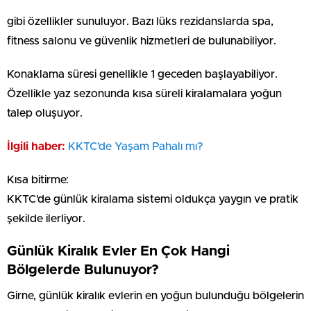
gibi özellikler sunuluyor. Bazı lüks rezidanslarda spa,
fitness salonu ve güvenlik hizmetleri de bulunabiliyor.
Konaklama süresi genellikle 1 geceden başlayabiliyor.
Özellikle yaz sezonunda kısa süreli kiralamalara yoğun
talep oluşuyor.
İlgili haber:
⁠⁠KKTC’de Yaşam Pahalı mı?
Kısa bitirme:
KKTC’de günlük kiralama sistemi oldukça yaygın ve pratik
şekilde ilerliyor.
Günlük Kiralık Evler En Çok Hangi
Bölgelerde Bulunuyor?
Girne, günlük kiralık evlerin en yoğun bulunduğu bölgelerin