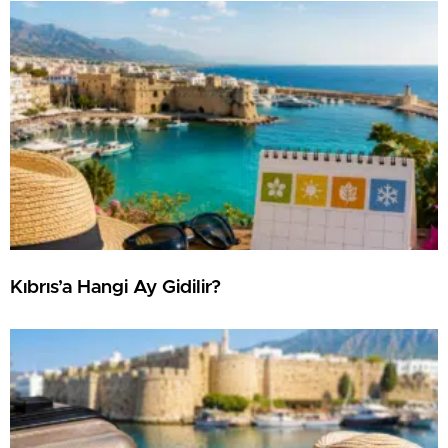
Kıbrıs’a Hangi Ay Gidilir?