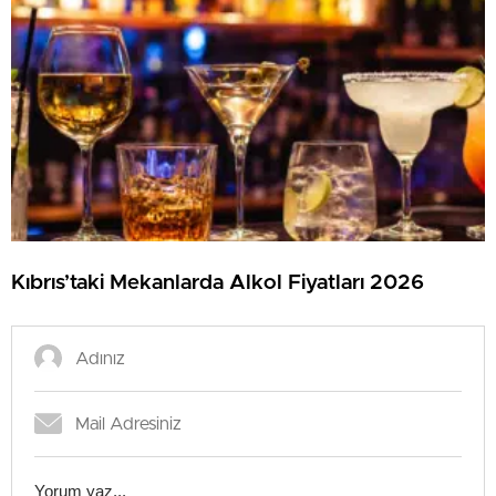
Kıbrıs’taki Mekanlarda Alkol Fiyatları 2026