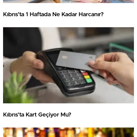
Kıbrıs’ta 1 Haftada Ne Kadar Harcanır?
Kıbrıs’ta Kart Geçiyor Mu?