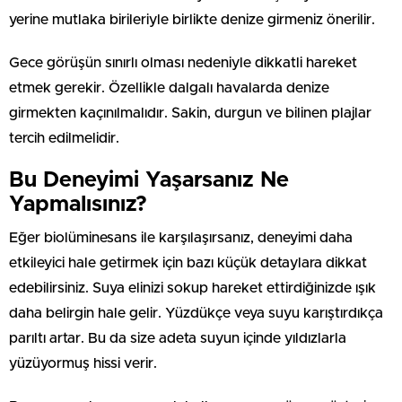
yerine mutlaka birileriyle birlikte denize girmeniz önerilir.
Gece görüşün sınırlı olması nedeniyle dikkatli hareket
etmek gerekir. Özellikle dalgalı havalarda denize
girmekten kaçınılmalıdır. Sakin, durgun ve bilinen plajlar
tercih edilmelidir.
Bu Deneyimi Yaşarsanız Ne
Yapmalısınız?
Eğer biolüminesans ile karşılaşırsanız, deneyimi daha
etkileyici hale getirmek için bazı küçük detaylara dikkat
edebilirsiniz. Suya elinizi sokup hareket ettirdiğinizde ışık
daha belirgin hale gelir. Yüzdükçe veya suyu karıştırdıkça
parıltı artar. Bu da size adeta suyun içinde yıldızlarla
yüzüyormuş hissi verir.