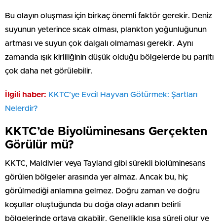
Bu olayın oluşması için birkaç önemli faktör gerekir. Deniz
suyunun yeterince sıcak olması, plankton yoğunluğunun
artması ve suyun çok dalgalı olmaması gerekir. Aynı
zamanda ışık kirliliğinin düşük olduğu bölgelerde bu parıltı
çok daha net görülebilir.
İlgili haber:
KKTC’ye Evcil Hayvan Götürmek: Şartları
Nelerdir?
KKTC’de Biyolüminesans Gerçekten
Görülür mü?
KKTC, Maldivler veya Tayland gibi sürekli biolüminesans
görülen bölgeler arasında yer almaz. Ancak bu, hiç
görülmediği anlamına gelmez. Doğru zaman ve doğru
koşullar oluştuğunda bu doğa olayı adanın belirli
bölgelerinde ortaya çıkabilir. Genellikle kısa süreli olur ve