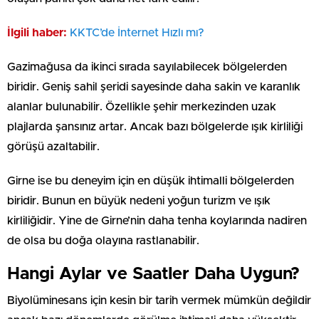
İlgili haber:
⁠⁠KKTC’de İnternet Hızlı mı?
Gazimağusa da ikinci sırada sayılabilecek bölgelerden
biridir. Geniş sahil şeridi sayesinde daha sakin ve karanlık
alanlar bulunabilir. Özellikle şehir merkezinden uzak
plajlarda şansınız artar. Ancak bazı bölgelerde ışık kirliliği
görüşü azaltabilir.
Girne ise bu deneyim için en düşük ihtimalli bölgelerden
biridir. Bunun en büyük nedeni yoğun turizm ve ışık
kirliliğidir. Yine de Girne’nin daha tenha koylarında nadiren
de olsa bu doğa olayına rastlanabilir.
Hangi Aylar ve Saatler Daha Uygun?
Biyolüminesans için kesin bir tarih vermek mümkün değildir