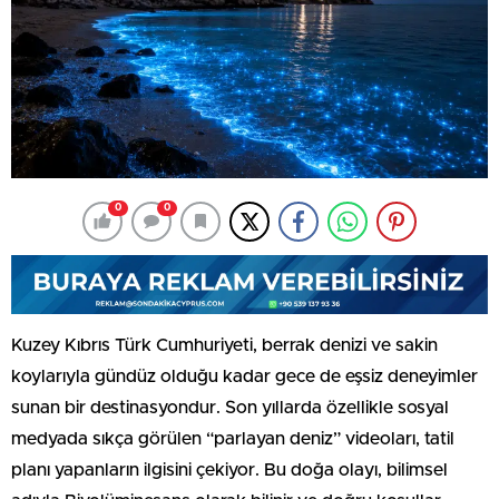
0
0
Kuzey Kıbrıs Türk Cumhuriyeti, berrak denizi ve sakin
koylarıyla gündüz olduğu kadar gece de eşsiz deneyimler
sunan bir destinasyondur. Son yıllarda özellikle sosyal
medyada sıkça görülen “parlayan deniz” videoları, tatil
planı yapanların ilgisini çekiyor. Bu doğa olayı, bilimsel