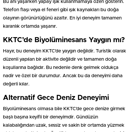
Bu anı yaşarken yapay ışık kullanmamaya özen gösterin.
Telefon flaşı veya el feneri gibi ışık kaynakları bu doğa
olayının görünürlüğünü azaltır. En iyi deneyim tamamen
karanlık ortamda yaşanır.
KKTC’de Biyolüminesans Yaygın mı?
Hayır, bu deneyim KKTC’de yaygın değildir. Turistik olarak
düzenli yapılan bir aktivite değildir ve tamamen doğa
koşullarına bağlıdır. Bu nedenle denk gelmek oldukça
nadir ve özel bir durumdur. Ancak bu da deneyimi daha
değerli kılar.
Alternatif Gece Deniz Deneyimi
Biyolüminesans olmasa bile KKTC’de gece denize girmek
başlı başına keyifli bir deneyimdir. Gündüzün
kalabalığından uzak, sessiz ve sakin bir ortamda yüzmek