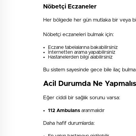
Nöbetçi Eczaneler
Her bölgede her gün mutlaka bir veya b
Nöbetçi eczaneleri bulmak için:
Eczane tabelalarına bakabilirsiniz
İnternetten arama yapabilirsiniz
Hastanelerden bilgi alabilirsiniz
Bu sistem sayesinde gece bile ilaç bul
Acil Durumda Ne Yapmalıs
Eğer ciddi bir sağlık sorunu varsa:
112 Ambulans
aranmalıdır
Daha hafif durumlarda: