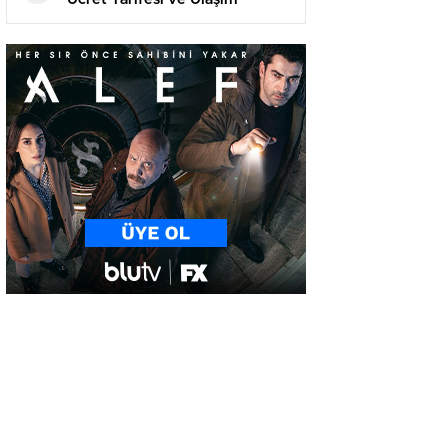
Rehberi