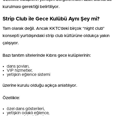
kurulması gerektiği belirtiliyor.
Strip Club ile Gece Kulübü Aynı Şey mi?
Tam olarak değil. Ancak KKTC’deki birçok “night club”
konsepti yurtdışındaki strip club kültürüne oldukça yakın
çalışıyor.
Bazı tanıtım sitelerinde Kıbrıs gece kulüplerinin:
dans şovları,
VIP hizmetler,
yetişkin eğlence sistemi
üzerine kurulu olduğu açıkça anlatılıyor.
Özellikle:
özel dans gösterileri,
yetişkin odaklı eğlence,