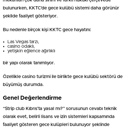
bulunurken, KKTC’de gece kulübü sistemi daha görünür
şekilde faaliyet gösteriyor.
Bu nedenle birçok kişi KKTC gece hayatını:
Las Vegas tarzı,
casino odaklı,
yetişkin eğlence ağırlıklı
bir yapı olarak tanımlıyor.
Özellikle casino turizmi ile birlikte gece kulübü sektörü de
büyümüş durumda.
Genel Değerlendirme
“Strip club Kıbrıs’ta yasal mı?” sorusunun cevabı teknik
olarak evet, belirli lisans ve izin sistemleri kapsamında
faaliyet gösteren gece kulüpleri bulunuyor şeklinde