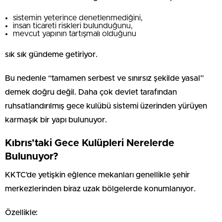
sistemin yeterince denetlenmediğini,
insan ticareti riskleri bulunduğunu,
mevcut yapının tartışmalı olduğunu
sık sık gündeme getiriyor.
Bu nedenle “tamamen serbest ve sınırsız şekilde yasal”
demek doğru değil. Daha çok devlet tarafından
ruhsatlandırılmış gece kulübü sistemi üzerinden yürüyen
karmaşık bir yapı bulunuyor.
Kıbrıs’taki Gece Kulüpleri Nerelerde
Bulunuyor?
KKTC’de yetişkin eğlence mekanları genellikle şehir
merkezlerinden biraz uzak bölgelerde konumlanıyor.
Özellikle: