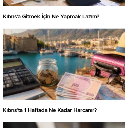
Kıbrıs’a Gitmek İçin Ne Yapmak Lazım?
Kıbrıs’ta 1 Haftada Ne Kadar Harcanır?