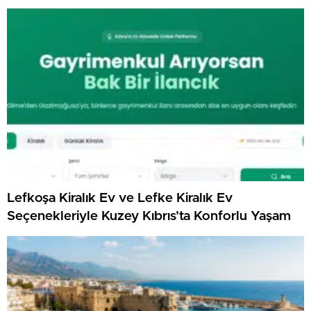
Lefkoşa Kiralık Ev ve Lefke Kiralık Ev
Seçenekleriyle Kuzey Kıbrıs’ta Konforlu Yaşam