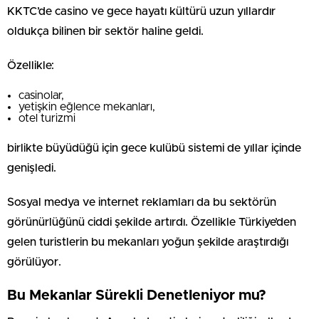
KKTC’de casino ve gece hayatı kültürü uzun yıllardır
oldukça bilinen bir sektör haline geldi.
Özellikle:
casinolar,
yetişkin eğlence mekanları,
otel turizmi
birlikte büyüdüğü için gece kulübü sistemi de yıllar içinde
genişledi.
Sosyal medya ve internet reklamları da bu sektörün
görünürlüğünü ciddi şekilde artırdı. Özellikle Türkiye’den
gelen turistlerin bu mekanları yoğun şekilde araştırdığı
görülüyor.
Bu Mekanlar Sürekli Denetleniyor mu?