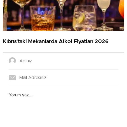
Kıbrıs’taki Mekanlarda Alkol Fiyatları 2026