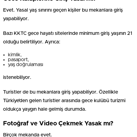
Evet. Yasal yaş sınırını geçen kişiler bu mekanlara giriş
yapabiliyor.
Bazı KKTC gece hayatı sitelerinde minimum giriş yaşının 21
olduğu belirtiliyor. Ayrıca:
kimlik,
pasaport,
yaş doğrulaması
istenebiliyor.
Turistler de bu mekanlara giriş yapabiliyor. Özellikle
Türkiye’den gelen turistler arasında gece kulübü turizmi
oldukça yaygın hale gelmiş durumda.
Fotoğraf ve Video Çekmek Yasak mı?
Birçok mekanda evet.