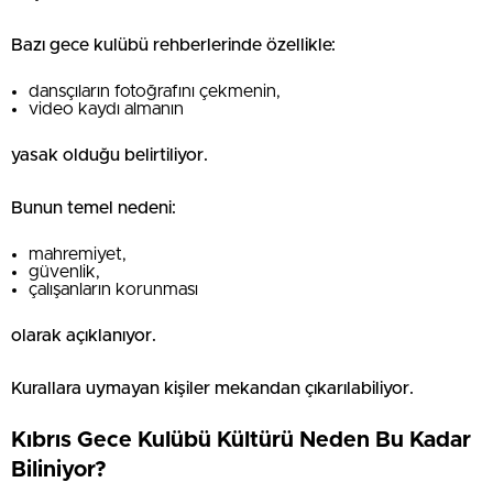
Bazı gece kulübü rehberlerinde özellikle:
dansçıların fotoğrafını çekmenin,
video kaydı almanın
yasak olduğu belirtiliyor.
Bunun temel nedeni:
mahremiyet,
güvenlik,
çalışanların korunması
olarak açıklanıyor.
Kurallara uymayan kişiler mekandan çıkarılabiliyor.
Kıbrıs Gece Kulübü Kültürü Neden Bu Kadar
Biliniyor?