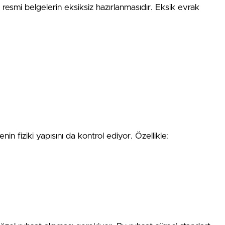
resmi belgelerin eksiksiz hazırlanmasıdır. Eksik evrak
nin fiziki yapısını da kontrol ediyor. Özellikle: