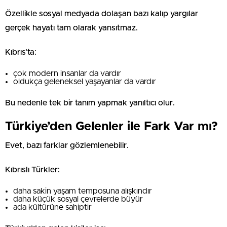
Özellikle sosyal medyada dolaşan bazı kalıp yargılar
gerçek hayatı tam olarak yansıtmaz.
Kıbrıs’ta:
çok modern insanlar da vardır
oldukça geleneksel yaşayanlar da vardır
Bu nedenle tek bir tanım yapmak yanıltıcı olur.
Türkiye’den Gelenler ile Fark Var mı?
Evet, bazı farklar gözlemlenebilir.
Kıbrıslı Türkler:
daha sakin yaşam temposuna alışkındır
daha küçük sosyal çevrelerde büyür
ada kültürüne sahiptir