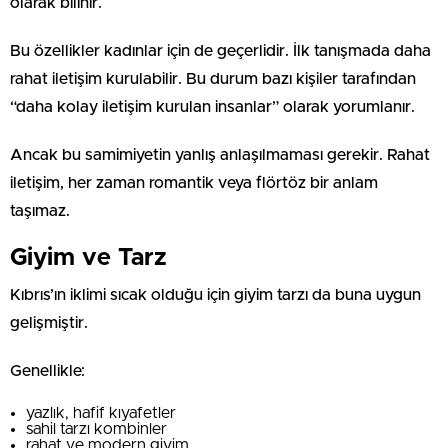
olarak bilinir.
Bu özellikler kadınlar için de geçerlidir. İlk tanışmada daha
rahat iletişim kurulabilir. Bu durum bazı kişiler tarafından
“daha kolay iletişim kurulan insanlar” olarak yorumlanır.
Ancak bu samimiyetin yanlış anlaşılmaması gerekir. Rahat
iletişim, her zaman romantik veya flörtöz bir anlam
taşımaz.
Giyim ve Tarz
Kıbrıs’ın iklimi sıcak olduğu için giyim tarzı da buna uygun
gelişmiştir.
Genellikle:
yazlık, hafif kıyafetler
sahil tarzı kombinler
rahat ve modern giyim