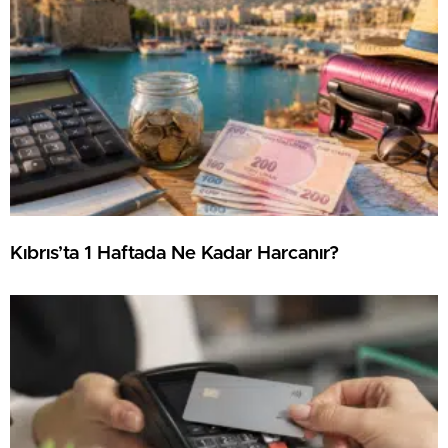
Kıbrıs’ta 1 Haftada Ne Kadar Harcanır?