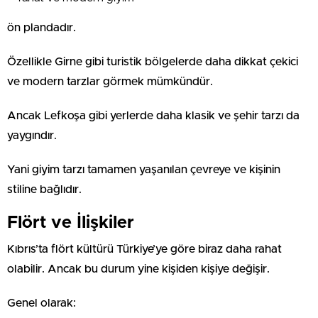
ön plandadır.
Özellikle Girne gibi turistik bölgelerde daha dikkat çekici
ve modern tarzlar görmek mümkündür.
Ancak Lefkoşa gibi yerlerde daha klasik ve şehir tarzı da
yaygındır.
Yani giyim tarzı tamamen yaşanılan çevreye ve kişinin
stiline bağlıdır.
Flört ve İlişkiler
Kıbrıs’ta flört kültürü Türkiye’ye göre biraz daha rahat
olabilir. Ancak bu durum yine kişiden kişiye değişir.
Genel olarak: