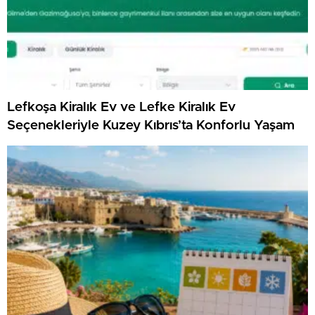
Lefkoşa Kiralık Ev ve Lefke Kiralık Ev
Seçenekleriyle Kuzey Kıbrıs’ta Konforlu Yaşam